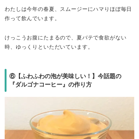
わたしは今年の春夏、スムージーにハマりほぼ毎日
作って飲んでいます。
けっこうお腹にたまるので、夏バテで食欲がない
時、ゆっくりといただいています。
⑥【ふわふわの泡が美味しい！】今話題の
『ダルゴナコーヒー』の作り方