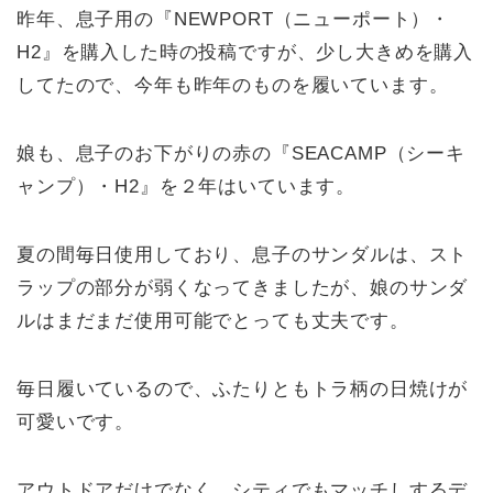
昨年、息子用の『NEWPORT（ニューポート）・
H2』を購入した時の投稿ですが、少し大きめを購入
してたので、今年も昨年のものを履いています。
娘も、息子のお下がりの赤の『SEACAMP（シーキ
ャンプ）・H2』を２年はいています。
夏の間毎日使用しており、息子のサンダルは、スト
ラップの部分が弱くなってきましたが、娘のサンダ
ルはまだまだ使用可能でとっても丈夫です。
毎日履いているので、ふたりともトラ柄の日焼けが
可愛いです。
アウトドアだけでなく、シティでもマッチしするデ