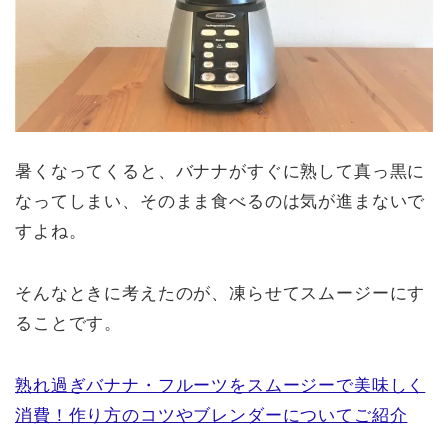
暑くなってくると、バナナがすぐに熟して真っ黒に
なってしまい、そのまま食べるのは気が進まないで
すよね。
そんなときに考えたのが、凍らせてスムージーにす
ることです。
熟れ過ぎバナナ・フルーツをスムージーで美味しく
消費！作り方のコツやブレンダーについてご紹介