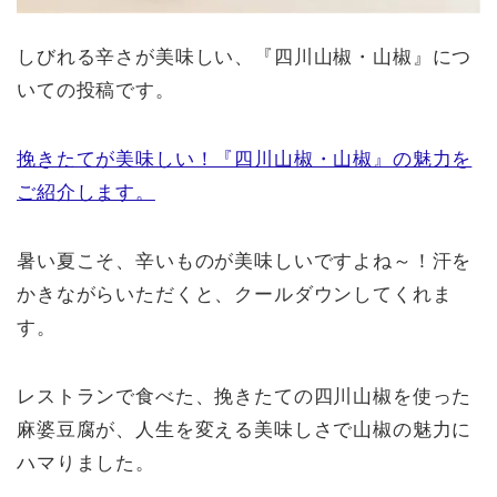
しびれる辛さが美味しい、『四川山椒・山椒』につ
いての投稿です。
挽きたてが美味しい！『四川山椒・山椒』の魅力を
ご紹介します。
暑い夏こそ、辛いものが美味しいですよね～！汗を
かきながらいただくと、クールダウンしてくれま
す。
レストランで食べた、挽きたての四川山椒を使った
麻婆豆腐が、人生を変える美味しさで山椒の魅力に
ハマりました。