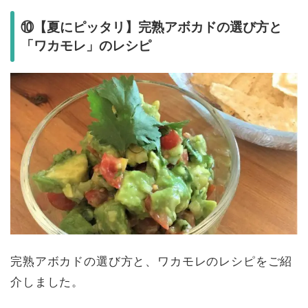
⑩【夏にピッタリ】完熟アボカドの選び方と
「ワカモレ」のレシピ
完熟アボカドの選び方と、ワカモレのレシピをご紹
介しました。