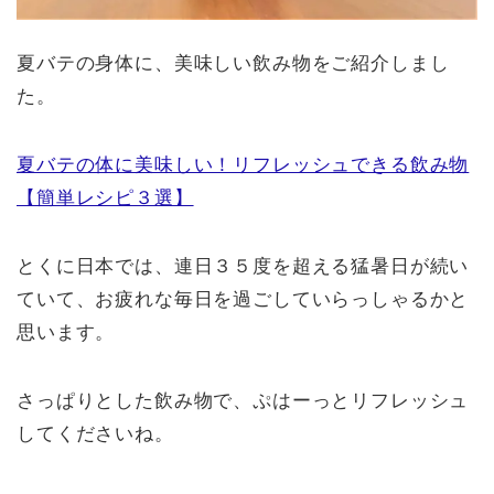
夏バテの身体に、美味しい飲み物をご紹介しまし
た。
夏バテの体に美味しい！リフレッシュできる飲み物
【簡単レシピ３選】
とくに日本では、連日３５度を超える猛暑日が続い
ていて、お疲れな毎日を過ごしていらっしゃるかと
思います。
さっぱりとした飲み物で、ぷはーっとリフレッシュ
してくださいね。