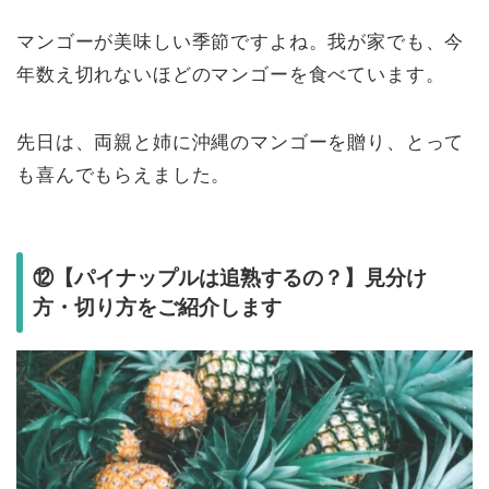
マンゴーが美味しい季節ですよね。我が家でも、今
年数え切れないほどのマンゴーを食べています。
先日は、両親と姉に沖縄のマンゴーを贈り、とって
も喜んでもらえました。
⑫【パイナップルは追熟するの？】見分け
方・切り方をご紹介します