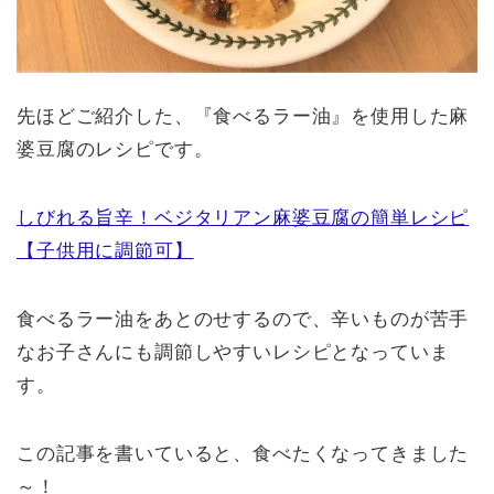
先ほどご紹介した、『食べるラー油』を使用した麻
婆豆腐のレシピです。
しびれる旨辛！ベジタリアン麻婆豆腐の簡単レシピ
【子供用に調節可】
食べるラー油をあとのせするので、辛いものが苦手
なお子さんにも調節しやすいレシピとなっていま
す。
この記事を書いていると、食べたくなってきました
～！