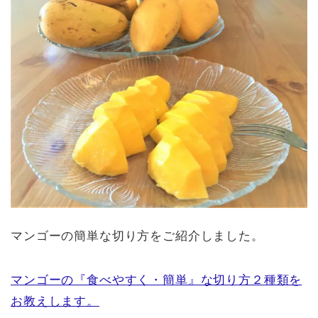
マンゴーの簡単な切り方をご紹介しました。
マンゴーの『食べやすく・簡単』な切り方２種類を
お教えします。