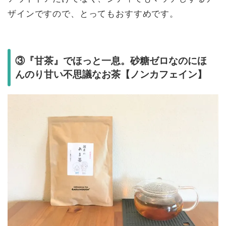
ザインですので、とってもおすすめです。
③『甘茶』でほっと一息。砂糖ゼロなのにほ
んのり甘い不思議なお茶【ノンカフェイン】