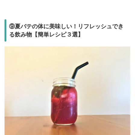
⑨夏バテの体に美味しい！リフレッシュでき
る飲み物【簡単レシピ３選】