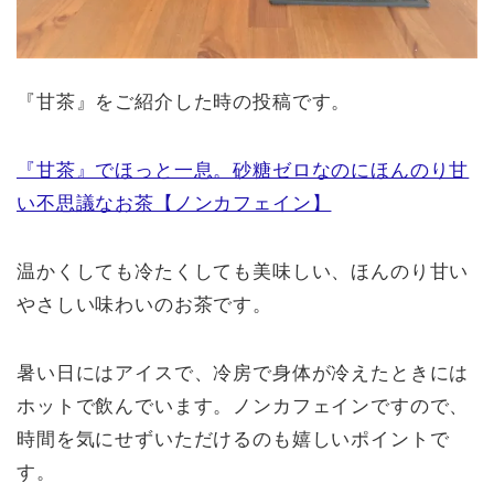
『甘茶』をご紹介した時の投稿です。
『甘茶』でほっと一息。砂糖ゼロなのにほんのり甘
い不思議なお茶【ノンカフェイン】
温かくしても冷たくしても美味しい、ほんのり甘い
やさしい味わいのお茶です。
暑い日にはアイスで、冷房で身体が冷えたときには
ホットで飲んでいます。ノンカフェインですので、
時間を気にせずいただけるのも嬉しいポイントで
す。