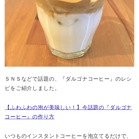
ＳＮＳなどで話題の、『ダルゴナコーヒー』のレシ
ピをご紹介しました。
【ふわふわの泡が美味しい！】今話題の『ダルゴナ
コーヒー』の作り方
いつものインスタントコーヒーを泡立てるだけで、