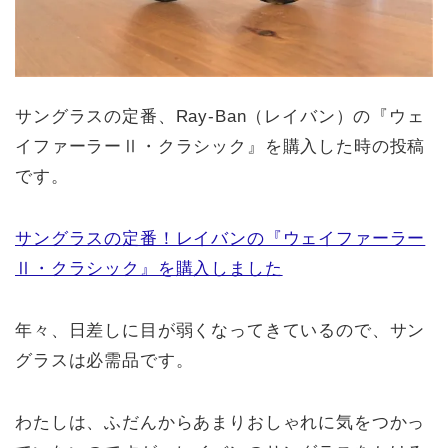
サングラスの定番、Ray-Ban（レイバン）の『ウェ
イファーラーⅡ・クラシック』を購入した時の投稿
です。
サングラスの定番！レイバンの『ウェイファーラー
Ⅱ・クラシック』を購入しました
年々、日差しに目が弱くなってきているので、サン
グラスは必需品です。
わたしは、ふだんからあまりおしゃれに気をつかっ