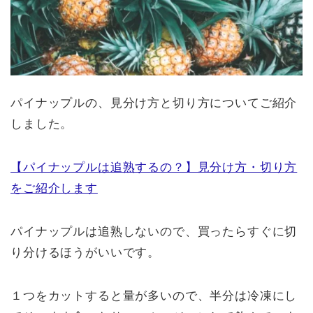
パイナップルの、見分け方と切り方についてご紹介
しました。
【パイナップルは追熟するの？】見分け方・切り方
をご紹介します
パイナップルは追熟しないので、買ったらすぐに切
り分けるほうがいいです。
１つをカットすると量が多いので、半分は冷凍にし