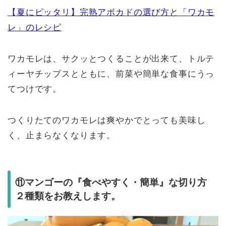
【夏にピッタリ】完熟アボカドの選び方と「ワカモ
レ」のレシピ
ワカモレは、サクッとつくることが出来て、トルテ
ィーヤチップスとともに、前菜や簡単な食事にうっ
てつけです。
つくりたてのワカモレは爽やかでとっても美味し
く、止まらなくなります。
⑪マンゴーの『食べやすく・簡単』な切り方
２種類をお教えします。