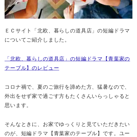
ＥＣサイト「北欧、暮らしの道具店」の短編ドラマ
についてご紹介しました。
「北欧、暮らしの道具店」の短編ドラマ【青葉家の
テーブル】のレビュー
コロナ禍で、夏のご旅行を諦めた方、猛暑なので、
外出をせず家で過ごす方もたくさんいらっしゃると
思います。
そんなときに、お家でゆっくりと見ていただきたい
のが、短編ドラマ【青葉家のテーブル】です。ユー