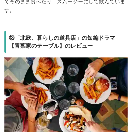
てそのまま食べたり、スムージーにして飲んでいま
す。
⑬「北欧、暮らしの道具店」の短編ドラマ
【青葉家のテーブル】のレビュー