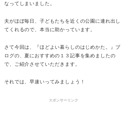
なってしまいました。
夫がほぼ毎日、子どもたちを近くの公園に連れ出し
てくれるので、本当に助かっています。
さて今回は、『ほどよい暮らしのはじめかた。』ブ
ログの、夏におすすめの１３記事を集めましたの
で、ご紹介させていただきます。
それでは、早速いってみましょう！
スポンサーリンク