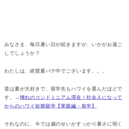
みなさま、毎日暑い日が続きますが、いかがお過ご
しでしょうか？
わたしは、絶賛夏バテ中でございます。。。
昔は夏が大好きで、留学先もハワイを選んだほどで
す。→
憧れのコンドミニアム滞在！社会人になって
からのハワイ短期留学【実践編・前半】
それなのに、今では歳のせいかすっかり暑さに弱く