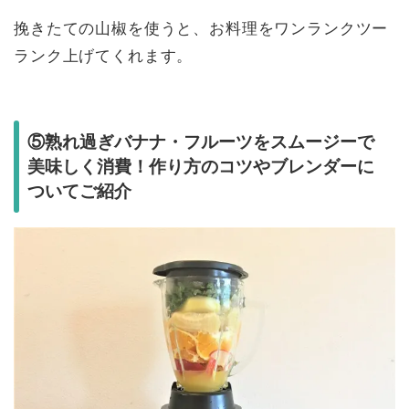
挽きたての山椒を使うと、お料理をワンランクツー
ランク上げてくれます。
⑤熟れ過ぎバナナ・フルーツをスムージーで
美味しく消費！作り方のコツやブレンダーに
ついてご紹介