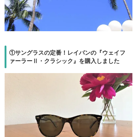
①サングラスの定番！レイバンの『ウェイフ
ァーラーⅡ・クラシック』を購入しました