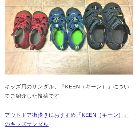
キッズ用のサンダル、『KEEN（キーン）』につい
てご紹介した投稿です。
アウトドア街歩きにおすすめ『KEEN（キーン）』
のキッズサンダル