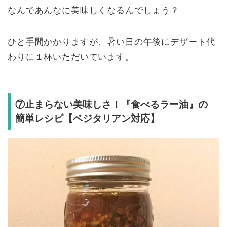
なんであんなに美味しくなるんでしょう？
ひと手間かかりますが、暑い日の午後にデザート代
わりに１杯いただいています。
⑦止まらない美味しさ！『食べるラー油』の
簡単レシピ【ベジタリアン対応】