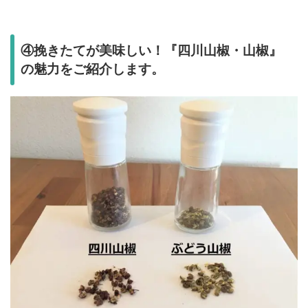
④挽きたてが美味しい！『四川山椒・山椒』
の魅力をご紹介します。