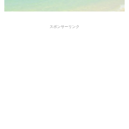
スポンサーリンク