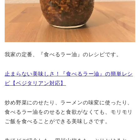
我家の定番、『食べるラー油』のレシピです。
止まらない美味しさ！『食べるラー油』の簡単レシ
ピ【ベジタリアン対応】
炒め野菜にのせたり、ラーメンの味変に使ったり、
食べるラー油をのせると食欲がなくても、モリモリ
ご飯を食べることができる美味しさです。