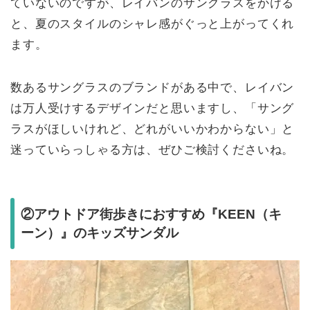
ていないのですが、レイバンのサングラスをかける
と、夏のスタイルのシャレ感がぐっと上がってくれ
ます。
数あるサングラスのブランドがある中で、レイバン
は万人受けするデザインだと思いますし、「サング
ラスがほしいけれど、どれがいいかわからない」と
迷っていらっしゃる方は、ぜひご検討くださいね。
②アウトドア街歩きにおすすめ『KEEN（キ
ーン）』のキッズサンダル