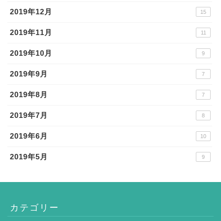
2019年12月
15
2019年11月
11
2019年10月
9
2019年9月
7
2019年8月
7
2019年7月
8
2019年6月
10
2019年5月
9
カテゴリー