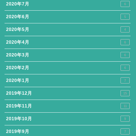
2020年7月
6
2020年6月
5
2020年5月
4
2020年4月
6
2020年3月
6
2020年2月
6
2020年1月
7
2019年12月
15
2019年11月
11
2019年10月
9
2019年9月
7