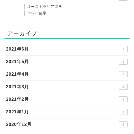
オーストラリア留学
ハワイ留学
アーカイブ
2021年6月
1
2021年5月
1
2021年4月
2
2021年3月
3
2021年2月
1
2021年1月
3
2020年12月
3