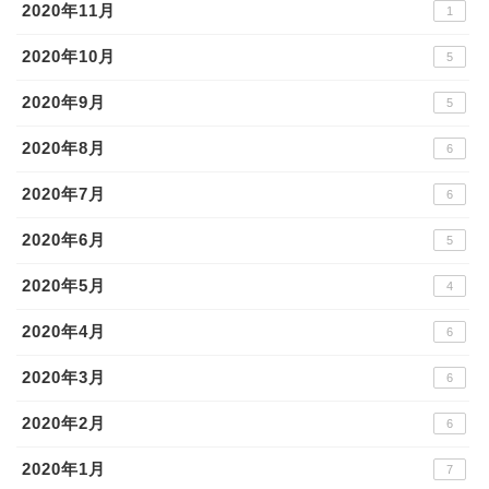
2020年11月
1
2020年10月
5
2020年9月
5
2020年8月
6
2020年7月
6
2020年6月
5
2020年5月
4
2020年4月
6
2020年3月
6
2020年2月
6
2020年1月
7