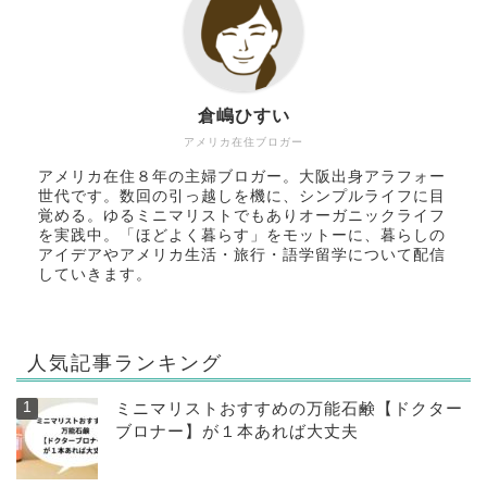
倉嶋ひすい
アメリカ在住ブロガー
アメリカ在住８年の主婦ブロガー。大阪出身アラフォー
世代です。数回の引っ越しを機に、シンプルライフに目
覚める。ゆるミニマリストでもありオーガニックライフ
を実践中。「ほどよく暮らす」をモットーに、暮らしの
アイデアやアメリカ生活・旅行・語学留学について配信
していきます。
人気記事ランキング
ミニマリストおすすめの万能石鹸【ドクター
ブロナー】が１本あれば大丈夫