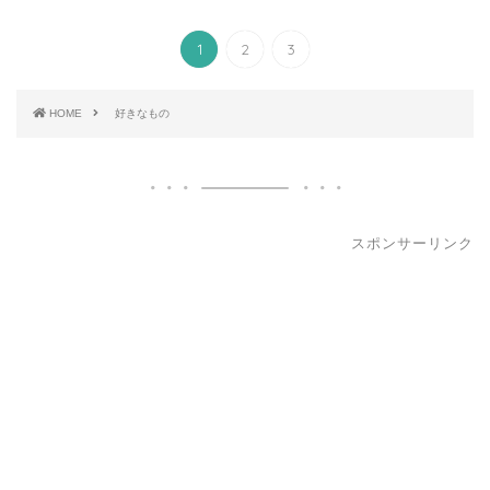
1
2
3
HOME
好きなもの
スポンサーリンク