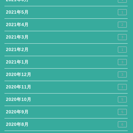
2021年5月
1
2021年4月
2
2021年3月
3
2021年2月
1
2021年1月
3
2020年12月
3
2020年11月
1
2020年10月
5
2020年9月
5
2020年8月
6