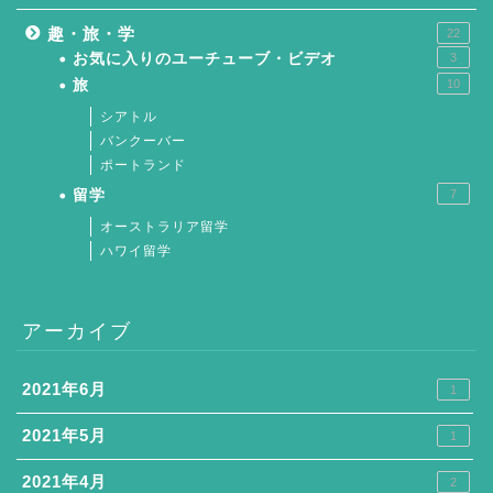
趣・旅・学
22
お気に入りのユーチューブ・ビデオ
3
旅
10
シアトル
バンクーバー
ポートランド
留学
7
オーストラリア留学
ハワイ留学
アーカイブ
2021年6月
1
2021年5月
1
2021年4月
2