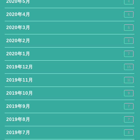
2020年5月
4
2020年4月
6
2020年3月
6
2020年2月
6
2020年1月
7
2019年12月
15
2019年11月
11
2019年10月
9
2019年9月
7
2019年8月
7
2019年7月
8