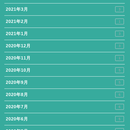
2021年3月
3
2021年2月
1
2021年1月
3
2020年12月
3
2020年11月
1
2020年10月
5
2020年9月
5
2020年8月
6
2020年7月
6
2020年6月
5