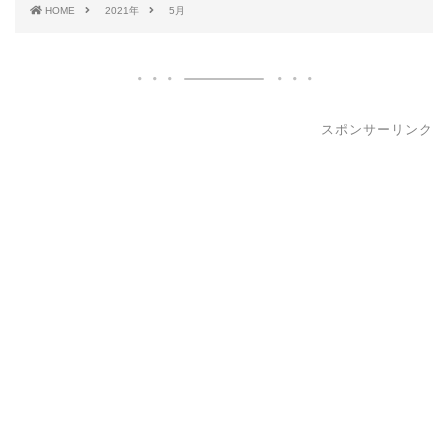
HOME
2021年
5月
スポンサーリンク