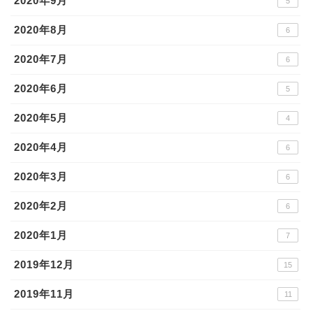
2020年9月
5
2020年8月
6
2020年7月
6
2020年6月
5
2020年5月
4
2020年4月
6
2020年3月
6
2020年2月
6
2020年1月
7
2019年12月
15
2019年11月
11