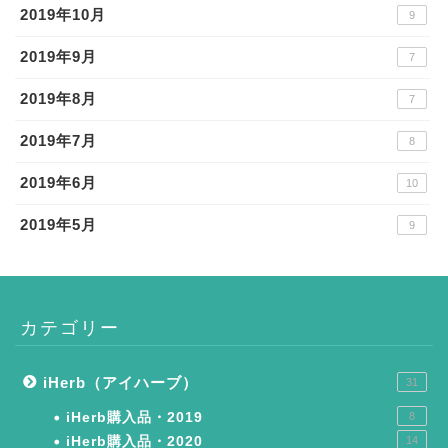
2019年10月
9
2019年9月
7
2019年8月
7
2019年7月
8
2019年6月
10
2019年5月
9
カテゴリー
iHerb（アイハーブ）
31
iHerb購入品・2019
8
iHerb購入品・2020
14