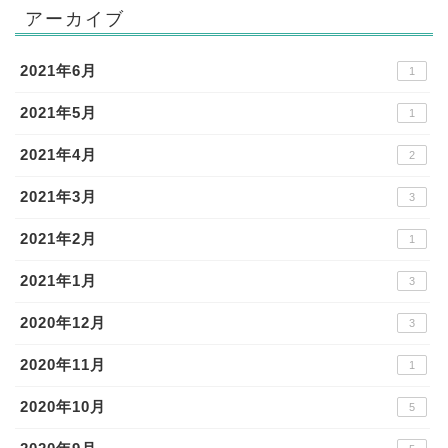
アーカイブ
2021年6月
1
2021年5月
1
2021年4月
2
2021年3月
3
2021年2月
1
2021年1月
3
2020年12月
3
2020年11月
1
2020年10月
5