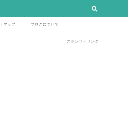
トマップ
ブログについて
スポンサーリンク