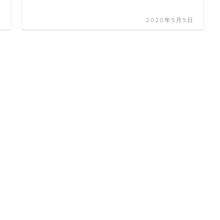
日
2020年5月5日