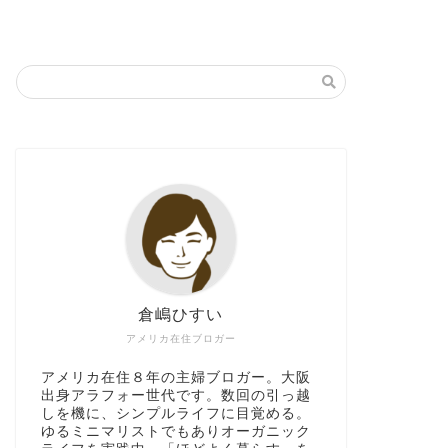
倉嶋ひすい
アメリカ在住ブロガー
アメリカ在住８年の主婦ブロガー。大阪
出身アラフォー世代です。数回の引っ越
しを機に、シンプルライフに目覚める。
ゆるミニマリストでもありオーガニック