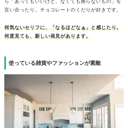
ら「あってもいいけど、なくても困らないもの」を
言い合ったり。チョコレートのくだりが好きです。
何気ないセリフに、「なるほどなぁ」と感じたり。
何度見ても、新しい発見があります。
使っている雑貨やファッションが素敵