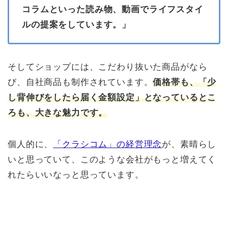
コラムといった読み物、動画でライフスタイ
ルの提案をしています。」
そしてショップには、こだわり抜いた商品がなら
び、自社商品も制作されています。
価格帯も、「少
し背伸びをしたら届く金額設定」となっているとこ
ろも、大きな魅力です。
個人的に、
「クラシコム」の経営理念
が、素晴らし
いと思っていて、このような会社がもっと増えてく
れたらいいなっと思っています。