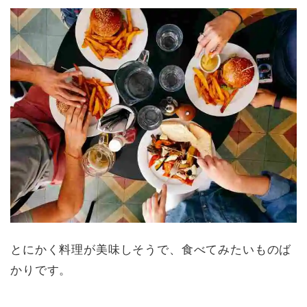
とにかく料理が美味しそうで、食べてみたいものば
かりです。