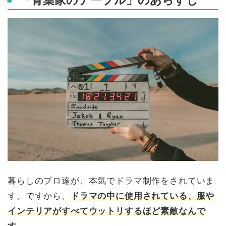
「青葉家のテーブル」のあらすじ
暮らしのプロ達が、本気でドラマ制作をされていま
す。ですから、
ドラマの中に使用されている、服や
インテリアがすべてウットリするほど素敵なんで