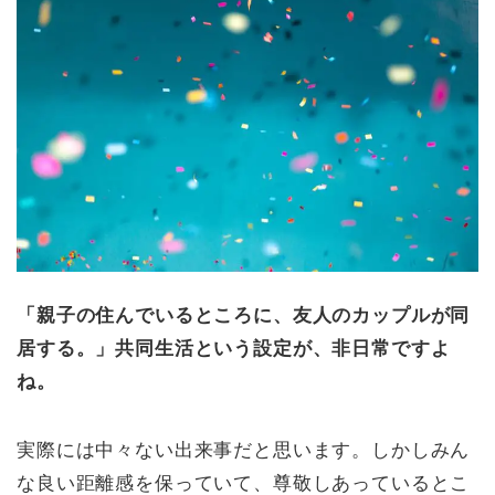
「親子の住んでいるところに、友人のカップルが同
居する。」共同生活という設定が、非日常ですよ
ね。
実際には中々ない出来事だと思います。しかしみん
な良い距離感を保っていて、尊敬しあっているとこ