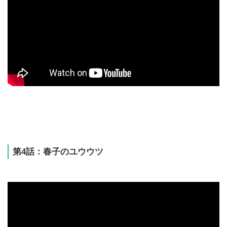
第4話：春子のユウウツ