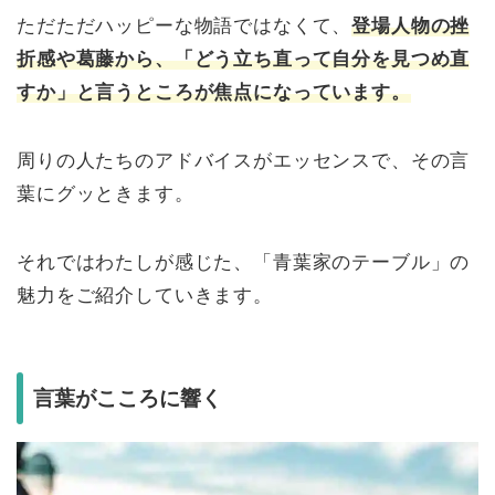
ただただハッピーな物語ではなくて、
登場人物の挫
折感や葛藤から、「どう立ち直って自分を見つめ直
すか」と言うところが焦点になっています。
周りの人たちのアドバイスがエッセンスで、その言
葉にグッときます。
それではわたしが感じた、「青葉家のテーブル」の
魅力をご紹介していきます。
言葉がこころに響く