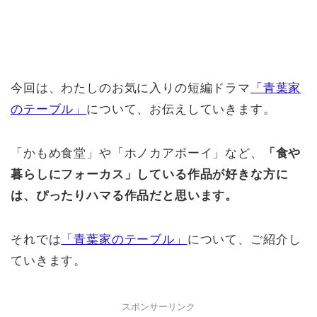
今回は、わたしのお気に入りの短編ドラマ
「青葉家
のテーブル」
について、お伝えしていきます。
「かもめ食堂」や「ホノカアボーイ」など、
「食や
暮らしにフォーカス」している作品が好きな方に
は、ぴったりハマる作品だと思います。
それでは
「青葉家のテーブル」
について、ご紹介し
ていきます。
スポンサーリンク