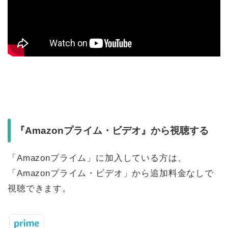
『Amazonプライム・ビデオ』から視聴する
「Amazonプライム」に加入している方は、
「Amazonプライム・ビデオ」から追加料金なしで
視聴できます。