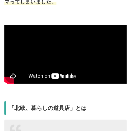
マってしまいました。
「北欧、暮らしの道具店」とは