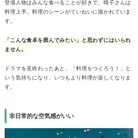
登場人物はみんな食べることが好きで、晴子さんは
料理上手。料理のシーンがていねいに描かれていま
す。
「こんな食卓を囲んでみたい」と思わずにはいられ
ません。
ドラマを見終わったあと、「料理をつくろう！」と
いう気持ちになり、いつもより料理が楽しくなりま
す。
非日常的な空気感がいい