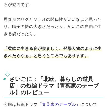
ろが魅力です。
思春期のリクとソラオの関係性がいいなぁと思った
り。晴子の懐の大きさだったり。めいこの自由に生
きる姿だったり。
「柔軟に生きる姿が羨ましく、登場人物のように生
きれたらなぁ」と思うところでもあります。
さいごに：「北欧、暮らしの道具
店」の短編ドラマ【青葉家のテーブ
ル】のレビュー
今回は短編ドラマ
「青葉家のテーブル」
について、