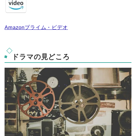
Amazonプライム・ビデオ
ドラマの見どころ