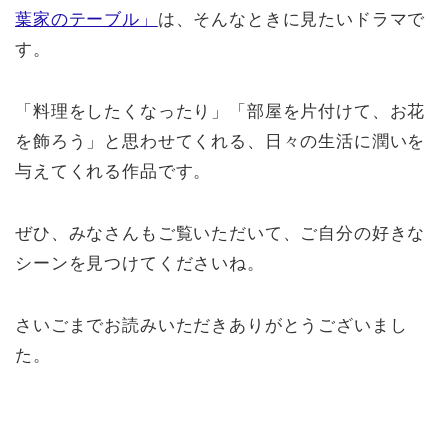
葉家のテーブル」
は、そんなときに見たいドラマで
す。
「料理をしたくなったり」「部屋を片付けて、お花
を飾ろう」と思わせてくれる、日々の生活に潤いを
与えてくれる作品です。
ぜひ、みなさんもご覧いただいて、ご自分の好きな
シーンを見つけてくださいね。
さいごまでお読みいただきありがとうございまし
た。