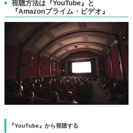
視聴方法は『YouTube』と
『Amazonプライム・ビデオ』
『YouTube』から視聴する