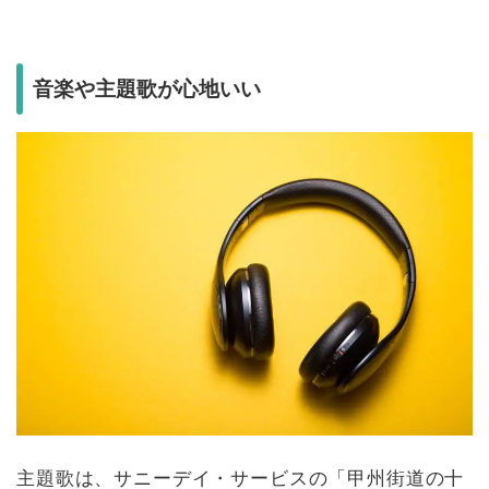
音楽や主題歌が心地いい
主題歌は、サニーデイ・サービスの「甲州街道の十