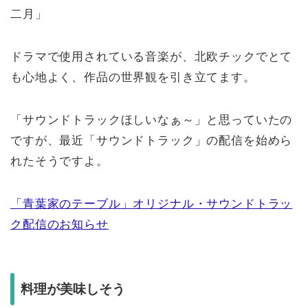
二月」
ドラマで使用されている音楽が、北欧チックでとて
も心地よく、作品の世界観を引き立てます。
「サウンドトラックほしいなぁ～」と思っていたの
ですが、最近「サウンドトラック」の配信を始めら
れたそうですよ。
「青葉家のテーブル」オリジナル・サウンドトラッ
ク配信のお知らせ
料理が美味しそう