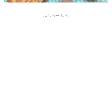
スポンサーリンク