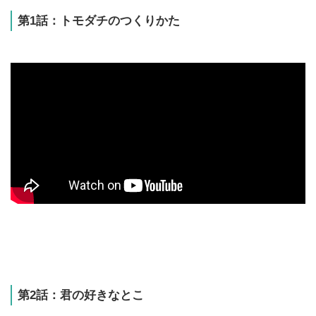
第1話：トモダチのつくりかた
第2話：君の好きなとこ