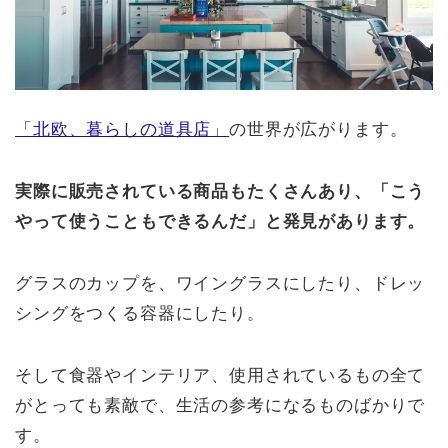
「北欧、暮らしの道具店」
の世界が広がります。
実際に販売されている商品もたくさんあり、「こう
やって使うこともできるんだ」と発見があります。
グラスのカップを、ワイングラスにしたり、ドレッ
シングをつくる容器にしたり。
そして食器やインテリア、使用されているもの全て
がとっても素敵で、生活の参考になるものばかりで
す。