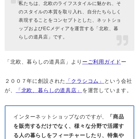
私たちは、北欧のライフスタイルに魅かれ、そ
のスタイルの本質を取り入れ、自分たちらしく
表現することをコンセプトとした、ネットショ
ップおよびECメディアを運営する「北欧、暮
らしの道具店」です。
「北欧、暮らしの道具店」より
ーご利用ガイド
ー
２００７年に創設された
「クラシコム」
という会社
が、
「北欧、暮らしの道具店」
を運営しています。
インターネットショップなのですが、
「商品
を販売するだけでなく、様々な分野で活躍す
る人の暮らしをフィーチャーしたり、特集や