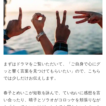
まずはドラマをご覧いただいて、「ご自身で心にグ
ッと響く言葉を見つけてもらいたい」ので、こちら
では少しだけお伝えします。
春子とめいこが短歌を詠んで、ていねいに感想を言
い合ったり、晴子とソラオがコロッケを頬張りなが