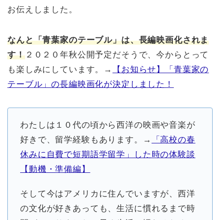
お伝えしました。
なんと「青葉家のテーブル」は、長編映画化されま
す！
２０２０年秋公開予定だそうで、今からとって
も楽しみにしています。→
【お知らせ】「青葉家の
テーブル」の長編映画化が決定しました！
わたしは１０代の頃から西洋の映画や音楽が
好きで、留学経験もあります。→
「高校の春
休みに自費で短期語学留学」した時の体験談
【動機・準備編】
そして今はアメリカに住んでいますが、西洋
の文化が好きあっても、生活に慣れるまで時