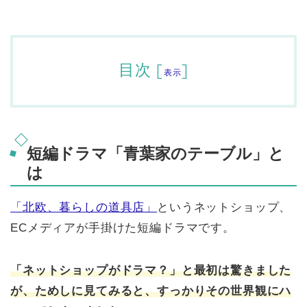
目次
[
]
表示
短編ドラマ「青葉家のテーブル」と
は
「北欧、暮らしの道具店」
というネットショップ、
ECメディアが手掛けた短編ドラマです。
「ネットショップがドラマ？」と最初は驚きました
が、ためしに見てみると、すっかりその世界観にハ