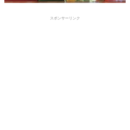
スポンサーリンク