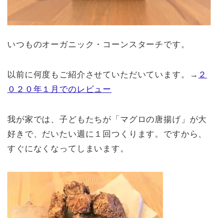
いつものオーガニック・コーンスターチです。
以前に何度もご紹介させていただいています。→
２
０２０年１月でのレビュー
我が家では、子どもたちが「マグロの唐揚げ」が大
好きで、だいたい週に１回つくります。ですから、
すぐになくなってしまいます。