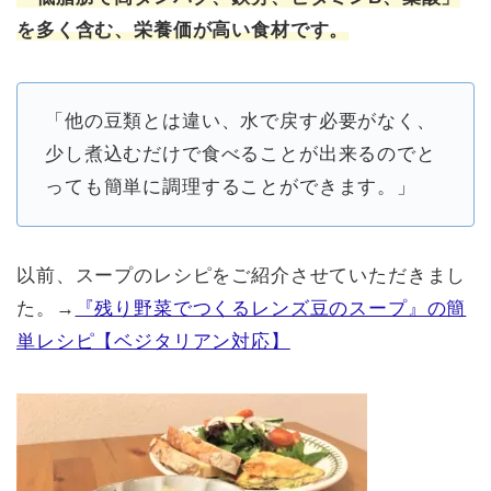
を多く含む、栄養価が高い食材です。
「他の豆類とは違い、水で戻す必要がなく、
少し煮込むだけで食べることが出来るのでと
っても簡単に調理することができます。」
以前、スープのレシピをご紹介させていただきまし
た。→
『残り野菜でつくるレンズ豆のスープ』の簡
単レシピ【ベジタリアン対応】