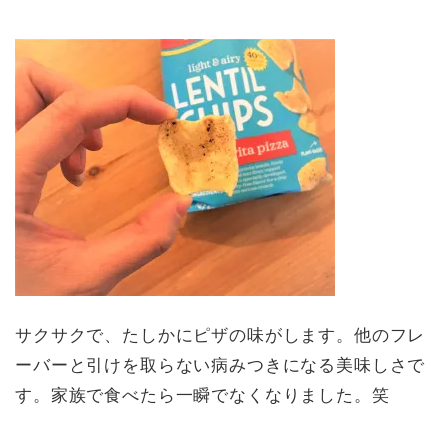
サクサクで、たしかにピザの味がします。他のフレ
ーバーと引けを取らない病みつきになる美味しさで
す。家族で食べたら一瞬でなくなりました。笑