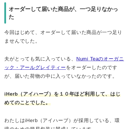
オーダーして届いた商品が、一つ足りなかっ
た
今回はじめて、オーダーして届いた商品が一つ足り
ませんでした。
夫がとっても気に入っている、
Numi Teaのオーガニ
ック・アールグレイティー
をオーダーしたのです
が、届いた荷物の中に入っていなかったのです。
iHerb（アイハーブ）を１０年ほど利用して、はじ
めてのことでした。
わたしはiHerb（アイハーブ）が採用している、環