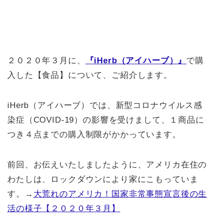
２０２０年３月に、
『iHerb（アイハーブ）』
で購
入した【食品】について、ご紹介します。
iHerb（アイハーブ）では、新型コロナウイルス感
染症（COVID-19）の影響を受けまして、１商品に
つき４点までの購入制限がかかっています。
前回、お伝えいたしましたように、アメリカ在住の
わたしは、ロックダウンにより家にこもっていま
す。→
大荒れのアメリカ！国家非常事態宣言後の生
活の様子【２０２０年３月】