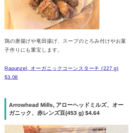
鶏の唐揚げや竜田揚げ、スープのとろみ付けやお菓
子作りにも重宝します。
Rapunzel, オーガニックコーンスターチ (227 g)
$3.08
Arrowhead Mills, アローヘッドミルズ、オー
ガニック、赤レンズ豆(453 g) $4.64