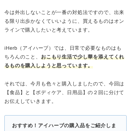
今は外出しないことが一番の対処法ですので、出来
る限り出歩かなくていいように、買えるものはオン
ラインで購入したいと考えています。
iHerb（アイハーブ）では、日常で必要なものはも
ちろんのこと、
おこもり生活で少し華を添えてくれ
るものを購入しようと思っています。
それでは、今月も色々と購入しましたので、今回は
【食品】と【ボディケア、日用品】の２回に分けて
お伝えしていきます。
おすすめ！アイハーブの購入品をご紹介しま