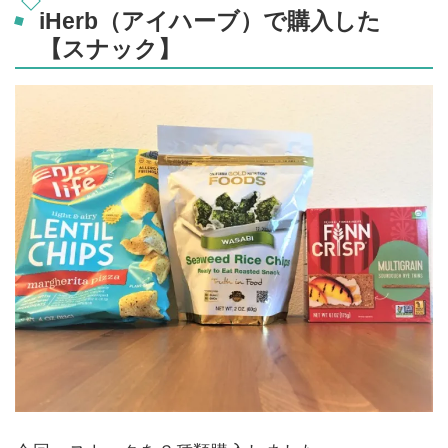
iHerb（アイハーブ）で購入した
【スナック】