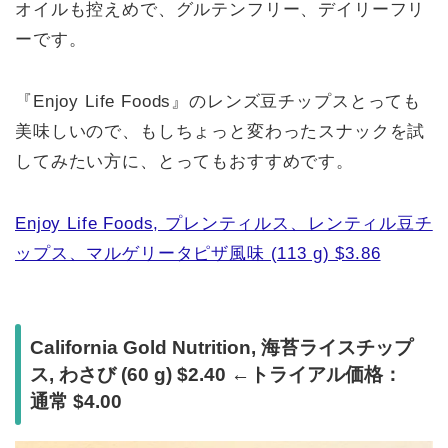
オイルも控えめで、グルテンフリー、デイリーフリ
ーです。
『Enjoy Life Foods』のレンズ豆チップスとっても
美味しいので、もしちょっと変わったスナックを試
してみたい方に、とってもおすすめです。
Enjoy Life Foods, プレンティルス、レンティル豆チ
ップス、マルゲリータピザ風味 (113 g) $3.86
California Gold Nutrition, 海苔ライスチップ
ス, わさび (60 g) $2.40 ←トライアル価格：
通常 $4.00