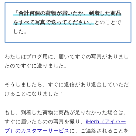
「合計何個の荷物が届いたか、到着した商品
をすべて写真で送ってください」
とのことで
した。
わたしはブログ用に、届いてすぐの写真がありまし
たのですぐに送りました。
そうしましたら、すぐに返信があり返金していただ
けることになりました！
もし、到着した荷物に商品が足りなかった場合は、
すぐに届いたものの写真を撮り、
iHerb（アイハー
ブ）のカスタマーサービス
に、ご連絡されることを