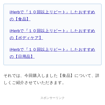
iHerbで『１０回以上リピート』したおすすめ
の【食品】
iHerbで『１０回以上リピート』したおすすめ
の【ボディケア】
iHerbで『１０回以上リピート』したおすすめ
の【日用品】
それでは、今回購入しました【食品】について、詳
しくご紹介させていただきます。
スポンサーリンク