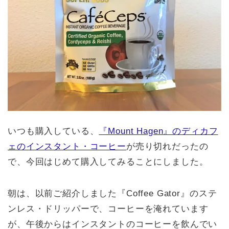
いつも購入している、
『Mount Hagen』のディカフ
ェのインスタント・コーヒー
が売り切れだったの
で、今回はじめて購入してみることにしました。
朝は、以前ご紹介しました『Coffee Gator』のステ
ンレス・ドリッパーで、コーヒーを淹れています
が、午後からはインスタントのコーヒーを飲んでい