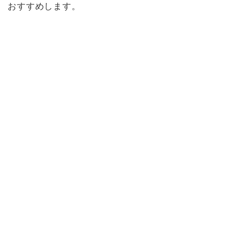
おすすめします。