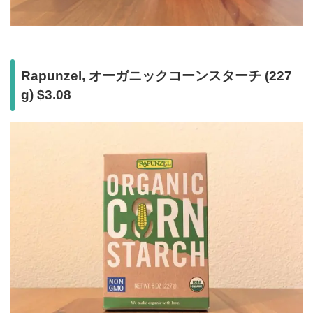
Rapunzel, オーガニックコーンスターチ (227
g) $3.08