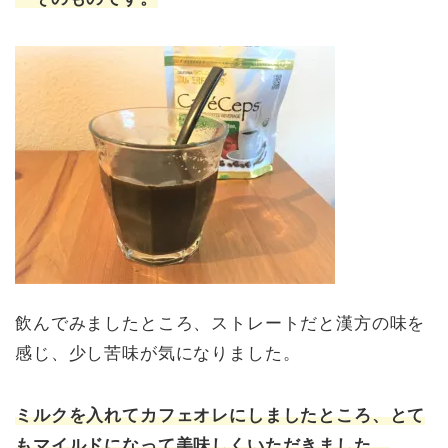
飲んでみましたところ、ストレートだと漢方の味を
感じ、少し苦味が気になりました。
ミルクを入れてカフェオレにしましたところ、とて
もマイルドになって美味しくいただきました。