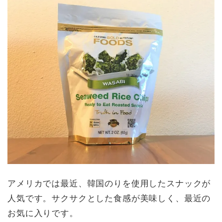
アメリカでは最近、韓国のりを使用したスナックが
人気です。サクサクとした食感が美味しく、最近の
お気に入りです。