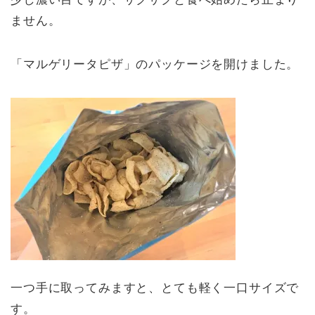
ません。
「マルゲリータピザ」のパッケージを開けました。
一つ手に取ってみますと、とても軽く一口サイズで
す。