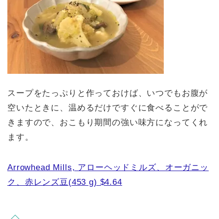
スープをたっぷりと作っておけば、いつでもお腹が
空いたときに、温めるだけですぐに食べることがで
きますので、おこもり期間の強い味方になってくれ
ます。
Arrowhead Mills, アローヘッドミルズ、オーガニッ
ク、赤レンズ豆(453 g) $4.64