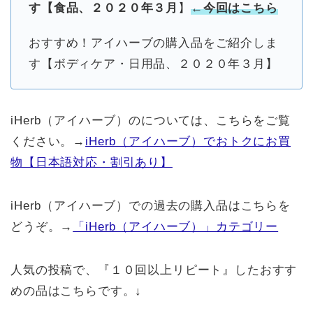
す【食品、２０２０年３月
】
←今回はこちら
おすすめ！アイハーブの購入品をご紹介しま
す【ボディケア・日用品、２０２０年３月】
iHerb（アイハーブ）のについては、こちらをご覧
ください。→
iHerb（アイハーブ）でおトクにお買
物【日本語対応・割引あり】
iHerb（アイハーブ）での過去の購入品はこちらを
どうぞ。→
「iHerb（アイハーブ）」カテゴリー
人気の投稿で、『１０回以上リピート』したおすす
めの品はこちらです。↓