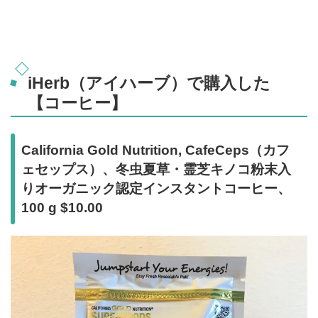
iHerb（アイハーブ）で購入した
【コーヒー】
California Gold Nutrition, CafeCeps（カフ
ェセップス）、冬虫夏草・霊芝キノコ粉末入
りオーガニック認定インスタントコーヒー、
100 g $10.00