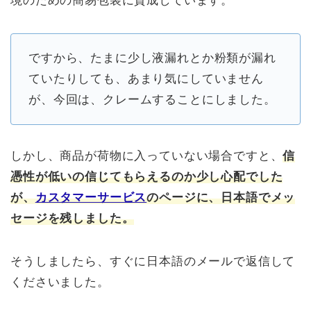
境のための簡易包装に賛成しています。
ですから、たまに少し液漏れとか粉類が漏れ
ていたりしても、あまり気にしていません
が、今回は、クレームすることにしました。
しかし、商品が荷物に入っていない場合ですと、
信
憑性が低いの信じてもらえるのか少し心配でした
が、
カスタマーサービス
のページに、日本語でメッ
セージを残しました。
そうしましたら、すぐに日本語のメールで返信して
くださいました。