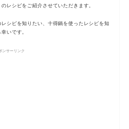
』のレシピをご紹介させていただきます。
のレシピを知りたい、十得鍋を使ったレシピを知
ら幸いです。
ポンサーリンク