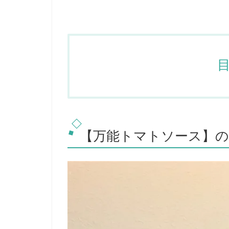
【万能トマトソース】の