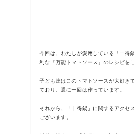
今回は、わたしが愛用している「十得
利な『万能トマトソース』のレシピを
子ども達はこのトマトソースが大好き
ており、週に一回は作っています。
それから、「十得鍋」に関するアクセ
ございます。