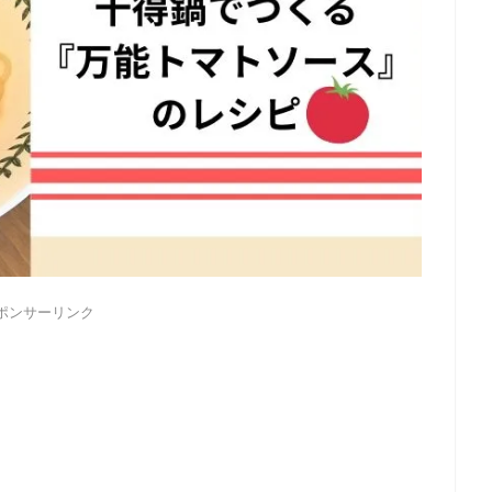
ポンサーリンク