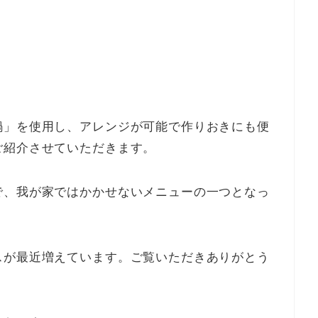
鍋」を使用し、アレンジが可能で作りおきにも便
ご紹介させていただきます。
で、我が家ではかかせないメニューの一つとなっ
スが最近増えています。ご覧いただきありがとう