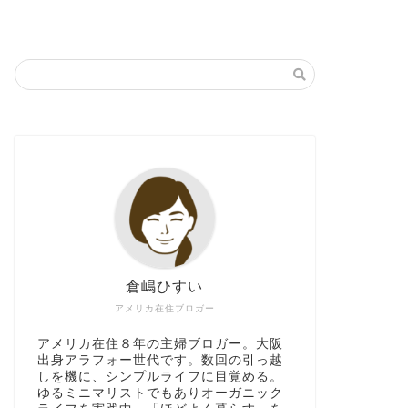
倉嶋ひすい
アメリカ在住ブロガー
アメリカ在住８年の主婦ブロガー。大阪
出身アラフォー世代です。数回の引っ越
しを機に、シンプルライフに目覚める。
ゆるミニマリストでもありオーガニック