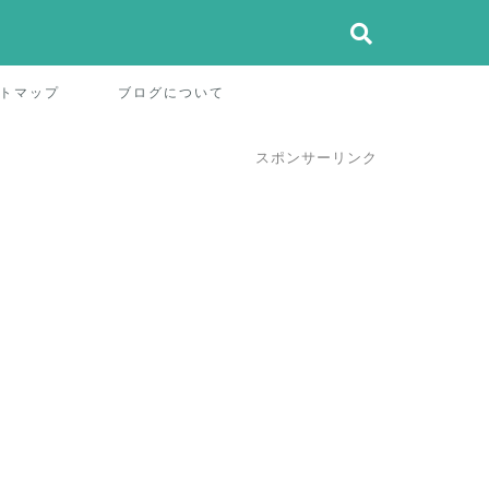
トマップ
ブログについて
スポンサーリンク