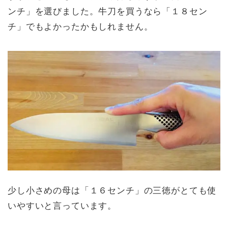
ンチ」を選びました。牛刀を買うなら「１８セン
チ」でもよかったかもしれません。
少し小さめの母は「１６センチ」の三徳がとても使
いやすいと言っています。