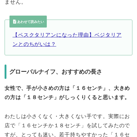
ません。
あわせて読みたい
【ペスクタリアンになった理由】ベジタリア
ンとのちがいは？
グローバルナイフ、おすすめの長さ
女性で、手が小さめの方は「１６センチ」、大きめ
の方は「１８センチ」がしっくりくると思います。
わたしは小さくなく・大きくない手です。実際にお
店で「１６センチか１８センチ」を試してみたので
すが、とっても迷い、若干持ちやすかった「１６セ