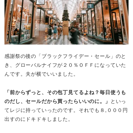
感謝祭の後の「ブラックフライデー・セール」のと
き、グローバルナイフが２０％ＯＦＦになっていた
んです。夫が横でいいました。
「前からずっと、その包丁見てるよね？毎日使うも
のだし、セールだから買ったらいいのに。」
といっ
てレジに持っていったのです。それでも８,０００円
出すのにドキドキしました。