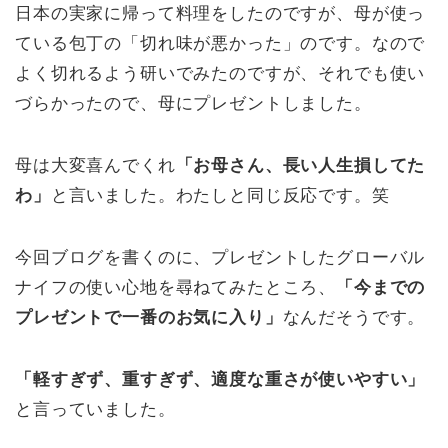
日本の実家に帰って料理をしたのですが、母が使っ
ている包丁の「切れ味が悪かった」のです。なので
よく切れるよう研いでみたのですが、それでも使い
づらかったので、母にプレゼントしました。
母は大変喜んでくれ
「お母さん、長い人生損してた
わ」
と言いました。わたしと同じ反応です。笑
今回ブログを書くのに、プレゼントしたグローバル
ナイフの使い心地を尋ねてみたところ、
「今までの
プレゼントで一番のお気に入り」
なんだそうです。
「軽すぎず、重すぎず、適度な重さが使いやすい」
と言っていました。