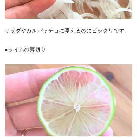
サラダやカルパッチョに添えるのにピッタリです。
■ライムの薄切り