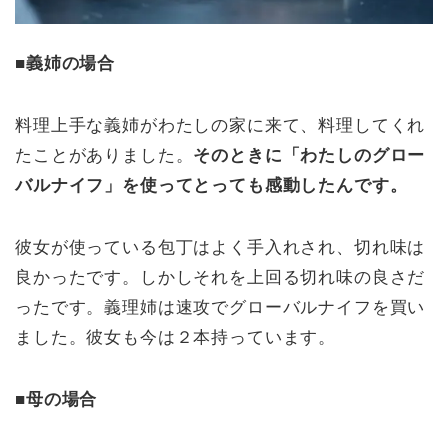
■義姉の場合
料理上手な義姉がわたしの家に来て、料理してくれ
たことがありました。
そのときに「わたしのグロー
バルナイフ」を使ってとっても感動したんです。
彼女が使っている包丁はよく手入れされ、切れ味は
良かったです。しかしそれを上回る切れ味の良さだ
ったです。義理姉は速攻でグローバルナイフを買い
ました。彼女も今は２本持っています。
■母の場合