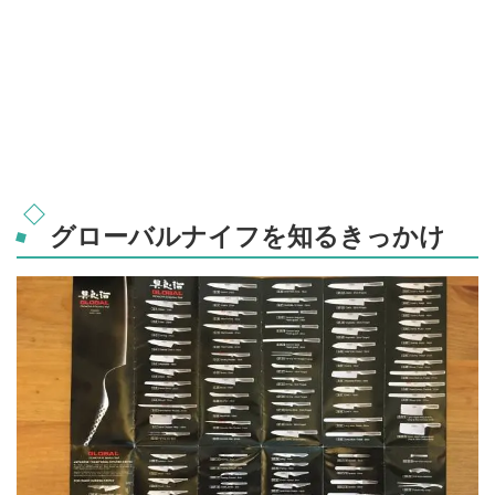
グローバルナイフを知るきっかけ