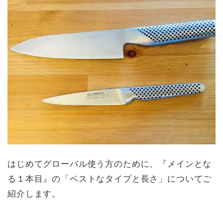
はじめてグローバル使う方のために、『メインとな
る１本目』の「ベストなタイプと長さ」についてご
紹介します。