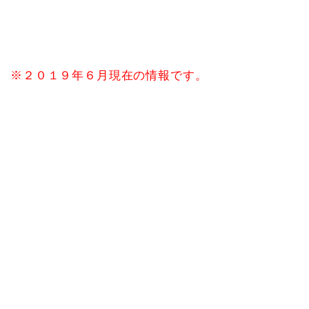
※２０１９年６月現在の情報です。