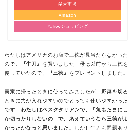
楽天市場
Amazon
Yahooショッピング
わたしはアメリカのお店で三徳が見当たらなかった
ので、
『牛刀』
を買いました。母は以前から三徳を
使っていたので、
『三徳』
をプレゼントしました。
実家に帰ったときに使ってみましたが、野菜を切る
ときに力が入れやすいのでとっても使いやすかった
です。
わたしはペスクタリアンで、「魚もたまにし
か切ったりしないの」で、あえていうなら三徳がよ
かったかなっと思いました。
しかし牛刀も問題あり