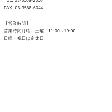
TEL: 03-3568-2356
FAX: 03-3588-6044
【営業時間】
営業時間月曜～土曜 11:00～19:00
日曜・祝日は定休日