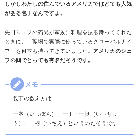
しかしわたしの住んでいるアメリカではとても人気
がある包丁なんですよ。
先日シェフの義兄が家族に料理を振る舞ってくれた
ときに、「職場で実際に使っているグローバルナイ
フ」を何本も持ってきていました。
アメリカのシェ
フの間でとっても有名だそうです。
包丁の数え方は
一本（いっぽん）、一丁・一挺（いっちょ
う）、一柄（いちえ）というのだそうです。