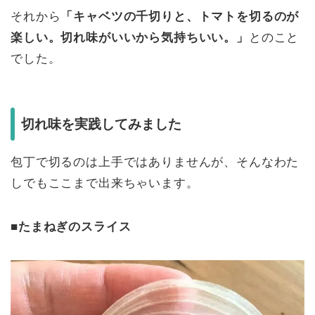
それから
「キャベツの千切りと、トマトを切るのが
楽しい。切れ味がいいから気持ちいい。」
とのこと
でした。
切れ味を実践してみました
包丁で切るのは上手ではありませんが、そんなわた
しでもここまで出来ちゃいます。
■たまねぎのスライス