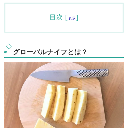
目次
[
]
表示
グローバルナイフとは？