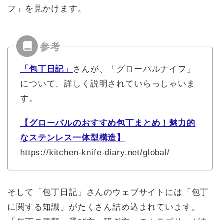
フ」を見かけます。
「包丁日記」
さんが、「グローバルナイフ」
について、詳しく説明されていらっしゃいま
す。
【グローバルのおすすめ包丁まとめ！魅力的
なステンレス一体型構造】
https://kitchen-knife-diary.net/global/
そして「包丁日記」さんのウェブサイトには「包丁
に関する知識」がたくさん詰め込まれています。