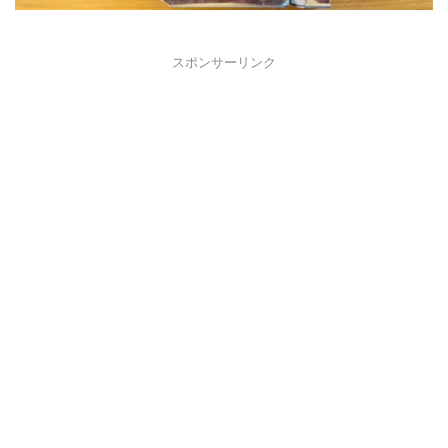
スポンサーリンク