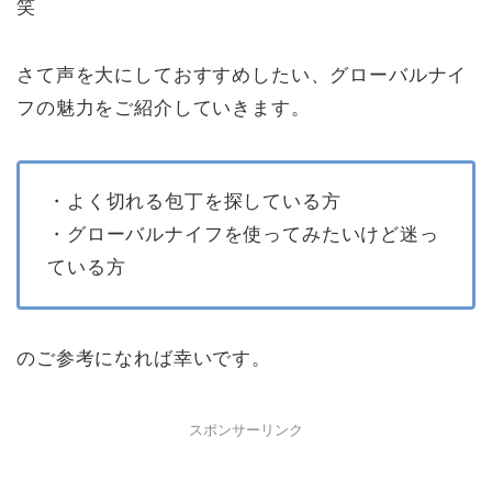
笑
さて声を大にしておすすめしたい、グローバルナイ
フの魅力をご紹介していきます。
・よく切れる包丁を探している方
・グローバルナイフを使ってみたいけど迷っ
ている方
のご参考になれば幸いです。
スポンサーリンク