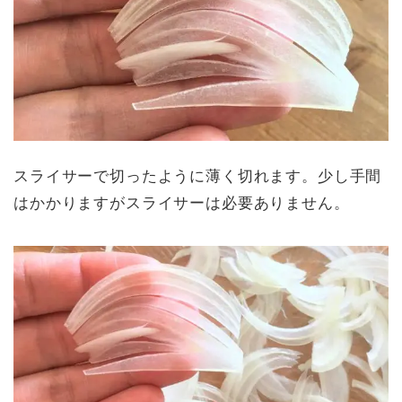
スライサーで切ったように薄く切れます。少し手間
はかかりますがスライサーは必要ありません。