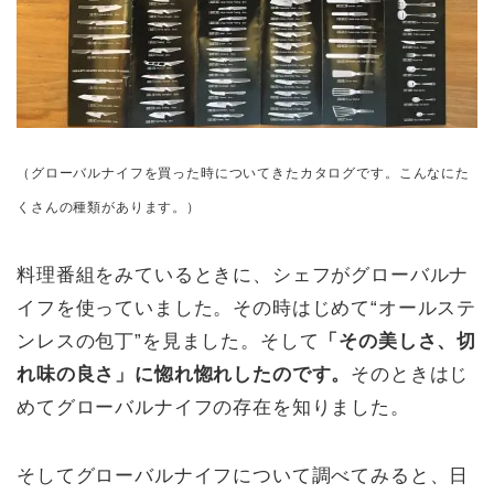
（グローバルナイフを買った時についてきたカタログです。こんなにた
くさんの種類があります。）
料理番組をみているときに、シェフがグローバルナ
イフを使っていました。その時はじめて“オールステ
ンレスの包丁”を見ました。そして
「その美しさ、切
れ味の良さ」に惚れ惚れしたのです。
そのときはじ
めてグローバルナイフの存在を知りました。
そしてグローバルナイフについて調べてみると、日