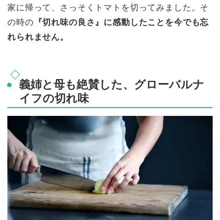
家に帰って、さっそくトマトを切ってみました。そ
の時の
『切れ味の良さ』に感動したことを今でも忘
れられません。
義姉と母も絶賛した、グローバルナ
イフの切れ味