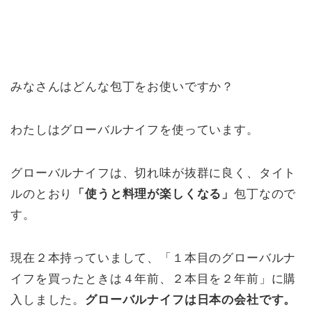
みなさんはどんな包丁をお使いですか？
わたしはグローバルナイフを使っています。
グローバルナイフは、切れ味が抜群に良く、タイト
ルのとおり
「使うと料理が楽しくなる」
包丁なので
す。
現在２本持っていまして、「１本目のグローバルナ
イフを買ったときは４年前、２本目を２年前」に購
入しました。
グローバルナイフは日本の会社です。