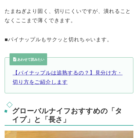
たまねぎより固く、切りにくいですが、潰れること
なくここまで薄くできます。
■パイナップルもサクッと切れちゃいます。
あわせて読みたい
【パイナップルは追熟するの？】見分け方・
切り方をご紹介します
グローバルナイフおすすめの「タ
イプ」と「長さ」