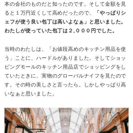
本の会社のものだと知ったのです。そして金額を見
ると１万円近くして高めだったので、
「やっぱりシ
ェフが使う良い包丁は高いよなぁ」と思いました。
わたしが使っていた包丁は２,０００円でした。
当時のわたしは、「お値段高めのキッチン用品を使
う」ことに、ハードルがありました。そしてショッ
ピングモールのキッチン用品店でショッピングをし
ていたときに、実物のグローバルナイフを見たので
す。その時の美しさと言ったら。しかしやっぱり高
いなぁと思いました。