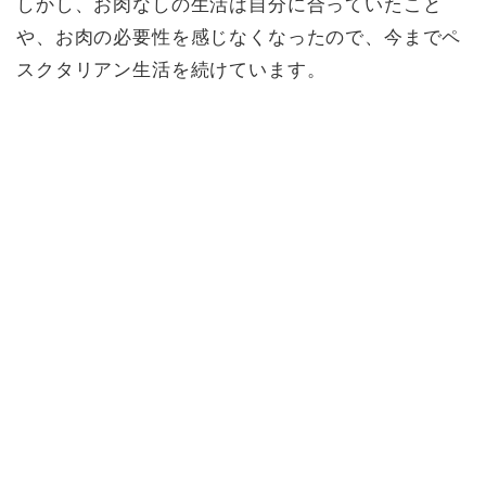
しかし、お肉なしの生活は自分に合っていたこと
や、お肉の必要性を感じなくなったので、今までペ
スクタリアン生活を続けています。