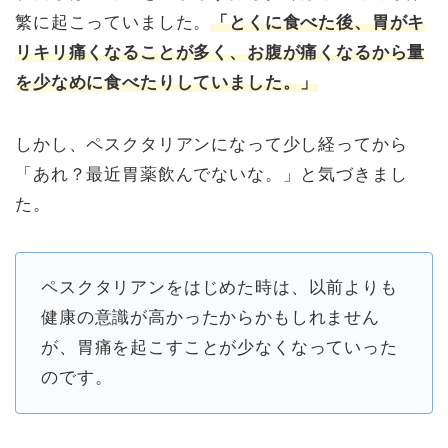
繁に起こっていました。
「とくに食べた後、胃がキ
リキリ痛くなることが多く、お腹が痛くなるから量
を少なめに食べたりしていました。」
しかし、ペスクタリアンになって少し経ってから
「あれ？最近胃薬飲んでないな。」と気づきまし
た。
ペスクタリアンをはじめた時は、以前よりも
健康の意識が高かったからかもしれません
が、胃痛を起こすことが少なくなっていった
のです。