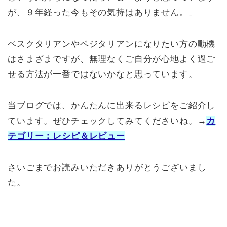
が、９年経った今もその気持はありません。」
ペスクタリアンやベジタリアンになりたい方の動機
はさまざまですが、無理なくご自分が心地よく過ご
せる方法が一番ではないかなと思っています。
当ブログでは、かんたんに出来るレシピをご紹介し
ています。ぜひチェックしてみてくださいね。→
カ
テゴリー：レシピ＆レビュー
さいごまでお読みいただきありがとうございまし
た。