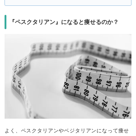
『ペスクタリアン』になると痩せるのか？
よく、ペスクタリアンやベジタリアンになって痩せ