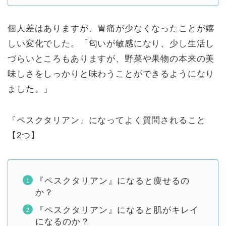
個人差はありますが、胃痛が少なくなったことが嬉
しい変化でした。「匂いが敏感になり、少し生活し
づらいところもありますが、野菜や果物の本来の美
味しさをしっかりと味わうことができるようになり
ました。」
『ペスクタリアン』になってよく質問されること
【2つ】
『ペスクタリアン』になると痩せるの
か？
『ペスクタリアン』になると肌がキレイ
になるのか？