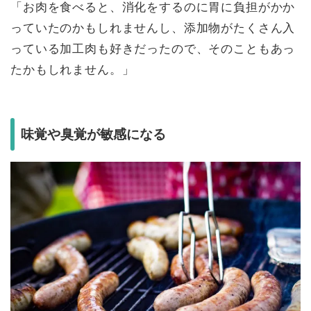
「お肉を食べると、消化をするのに胃に負担がかか
っていたのかもしれませんし、添加物がたくさん入
っている加工肉も好きだったので、そのこともあっ
たかもしれません。」
味覚や臭覚が敏感になる