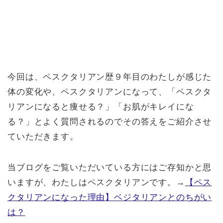
今回は、ペスクタリアン歴９年目のわたしが感じた
体の変化や、ペスクタリアンになって、「ペスクタ
リアンになると痩せる？」「お肌がキレイにな
る？」とよく質問されるのでその答えをご紹介させ
ていただきます。
当ブログをご覧いただいている方にはご存知かと思
いますが、わたしはペスクタリアンです。→
【ペス
クタリアンになった理由】ベジタリアンとのちがい
は？