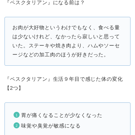
『ペスクタリアン』になる前は？
お肉が大好物というわけでもなく、食べる量
は少ないけれど、なかったら寂しいと思って
いた。ステーキや焼き肉より、ハムやソーセ
ージなどの加工肉のほうが好きだった。
『ペスクタリアン』生活９年目で感じた体の変化
【2つ】
胃が痛くなることが少なくなった
味覚や臭覚が敏感になる