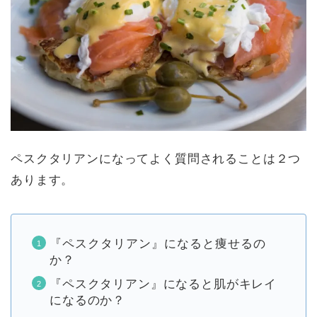
ペスクタリアンになってよく質問されることは２つ
あります。
『ペスクタリアン』になると痩せるの
か？
『ペスクタリアン』になると肌がキレイ
になるのか？