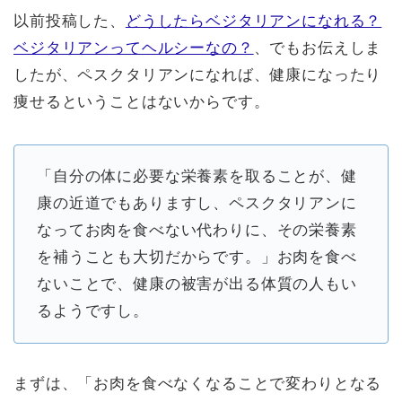
以前投稿した、
どうしたらベジタリアンになれる？
ベジタリアンってヘルシーなの？
、でもお伝えしま
したが、ペスクタリアンになれば、健康になったり
痩せるということはないからです。
「自分の体に必要な栄養素を取ることが、健
康の近道でもありますし、ペスクタリアンに
なってお肉を食べない代わりに、その栄養素
を補うことも大切だからです。」お肉を食べ
ないことで、健康の被害が出る体質の人もい
るようですし。
まずは、「お肉を食べなくなることで変わりとなる