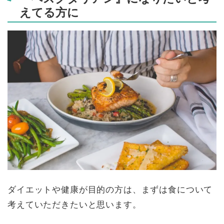
えてる方に
ダイエットや健康が目的の方は、まずは食について
考えていただきたいと思います。