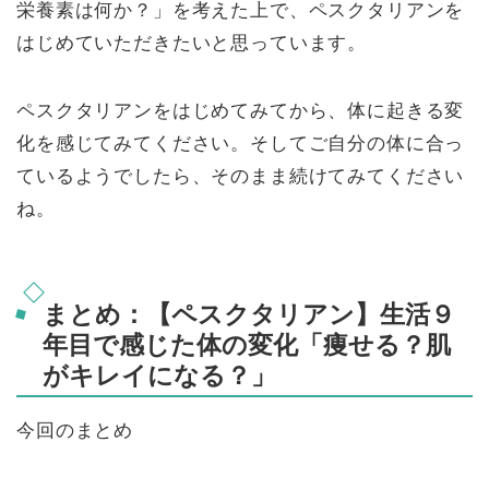
栄養素は何か？」を考えた上で、ペスクタリアンを
はじめていただきたいと思っています。
ペスクタリアンをはじめてみてから、体に起きる変
化を感じてみてください。そしてご自分の体に合っ
ているようでしたら、そのまま続けてみてください
ね。
まとめ：【ペスクタリアン】生活９
年目で感じた体の変化「痩せる？肌
がキレイになる？」
今回のまとめ