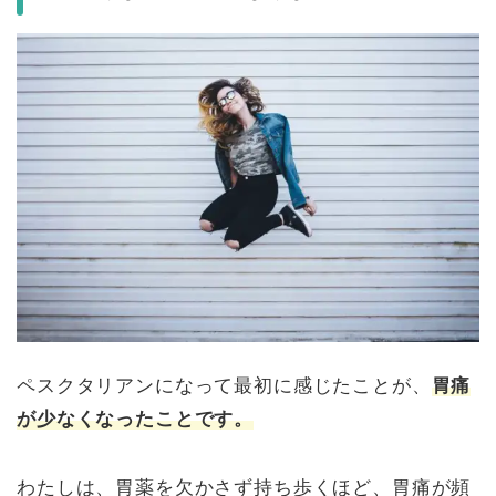
ペスクタリアンになって最初に感じたことが、
胃痛
が少なくなったことです。
わたしは、胃薬を欠かさず持ち歩くほど、胃痛が頻