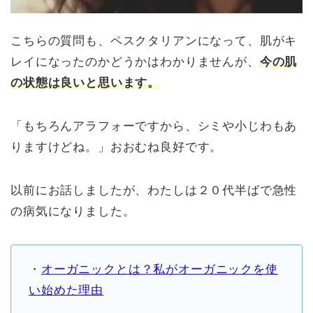
こちらの質問も、ペスクタリアンになって、肌がキ
レイになったのかどうかはわかりませんが、
今の肌
の状態は良いと思います。
「もちろんアラフォーですから、シミや小じわもあ
りますけどね。」おおむね良好です。
以前にお話しましたが、わたしは２０代半ばで急性
の病気になりました。
・
オーガニックとは？私がオーガニックを使
い始めた理由