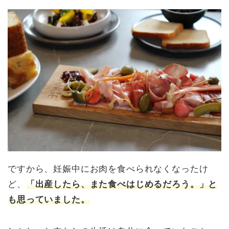
ですから、妊娠中にお肉を食べられなくなったけ
ど、
「
出産したら、また食べはじめるだろう。」と
も思っていました。