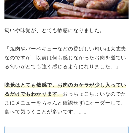
匂いや味覚が、とても敏感になりました。
「焼肉やバーベキューなどの香ばしい匂いは大丈夫
なのですが、以前は何も感じなかったお肉を煮てい
る匂いがとても強く感じるようになりました。」
味覚はとても敏感で、お肉のカケラが少し入ってい
るだけでもわかります。
おっちょこちょいなのでた
まにメニューをちゃんと確認せずにオーダーして、
食べて気づくことが多いです。。。