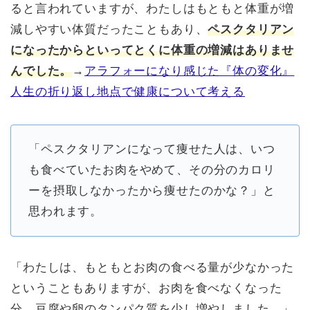
ると言われていますが、わたしはもともと体重が増
減しやすい体質だったこともあり、
ペスクタリアン
になったからといってとくに体重の増減はありませ
んでした。
→
アラフォーになり感じた『体の変化』
人生の折り返し地点で健康について考える
「ペスクタリアンになって痩せた人は、いつ
も食べていたお肉をやめて、その分のカロリ
ーを摂取しなかったから痩せたのかな？」と
思われます。
「わたしは、もともとお肉の食べる量が少なかった
ということもありますが、お肉を食べなくなった
分、豆腐や卵のタンパク質を少し増やしました。」