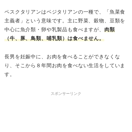
ペスクタリアンはベジタリアンの一種で、「魚菜食
主義者」という意味です。主に野菜、穀物、豆類を
中心に魚介類・卵や乳製品も食べますが、
肉類
（牛、豚、鳥類、哺乳類）は食べません。
長男を妊娠中に、お肉を食べることができなくな
り、そこから８年間お肉を食べない生活をしていま
す。
スポンサーリンク