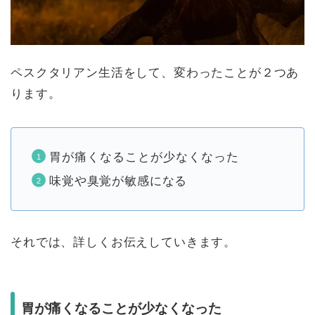
ペスクタリアン生活をして、変わったことが２つあ
ります。
胃が痛くなることが少なくなった
味覚や臭覚が敏感になる
それでは、詳しくお伝えしていきます。
胃が痛くなることが少なくなった