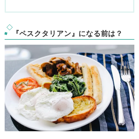
『ペスクタリアン』になる前は？