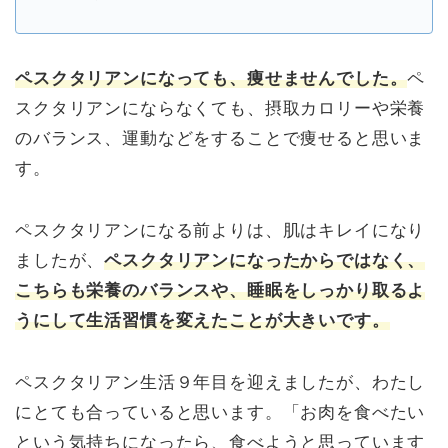
ペスクタリアンになっても、痩せませんでした。
ペ
スクタリアンにならなくても、摂取カロリーや栄養
のバランス、運動などをすることで痩せると思いま
す。
ペスクタリアンになる前よりは、肌はキレイになり
ましたが、
ペスクタリアンになったからではなく、
こちらも栄養のバランスや、睡眠をしっかり取るよ
うにして生活習慣を変えたことが大きいです。
ペスクタリアン生活９年目を迎えましたが、わたし
にとても合っていると思います。「お肉を食べたい
という気持ちになったら、食べようと思っています