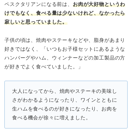
ペスクタリアンになる前は、
お肉が大好物というわ
けでもなく、食べる量は少ないけれど、なかったら
寂しいと思っていました。
子供の頃は、焼肉やステーキなどや、脂身があまり
好きではなく、「いつもお子様セットにあるような
ハンバーグやハム、ウィンナーなどの加工製品の方
が好きでよく食べていました。」
大人になってから、焼肉やステーキの美味し
さがわかるようになったり、ワインとともに
生ハムを食べるのが好きになったり、お肉を
食べる機会が徐々に増えました。