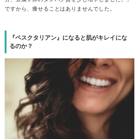
ですから、痩せることはありませんでした。
『ペスクタリアン』になると肌がキレイにな
るのか？