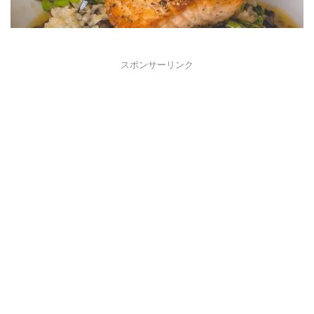
スポンサーリンク