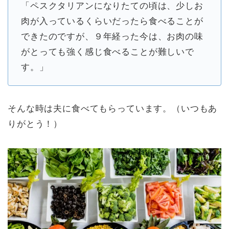
「ペスクタリアンになりたての頃は、少しお
肉が入っているくらいだったら食べることが
できたのですが、９年経った今は、お肉の味
がとっても強く感じ食べることが難しいで
す。」
そんな時は夫に食べてもらっています。（いつもあ
りがとう！）