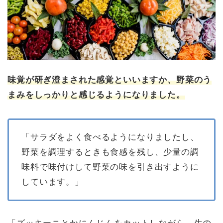
味覚が研ぎ澄まされた感覚といいますか、野菜のう
まみをしっかりと感じるようになりました。
「サラダをよく食べるようになりましたし、
野菜を調理するときも食感を残し、少量の調
味料で味付けして野菜の味を引き出すように
しています。」