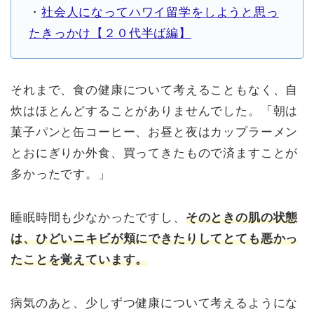
・
社会人になってハワイ留学をしようと思っ
たきっかけ【２０代半ば編】
それまで、食の健康について考えることもなく、自
炊はほとんどすることがありませんでした。「朝は
菓子パンと缶コーヒー、お昼と夜はカップラーメン
とおにぎりか外食、買ってきたもので済ますことが
多かったです。」
睡眠時間も少なかったですし、
そのときの肌の状態
は、ひどいニキビが頬にできたりしてとても悪かっ
たことを覚えています。
病気のあと、少しずつ健康について考えるようにな