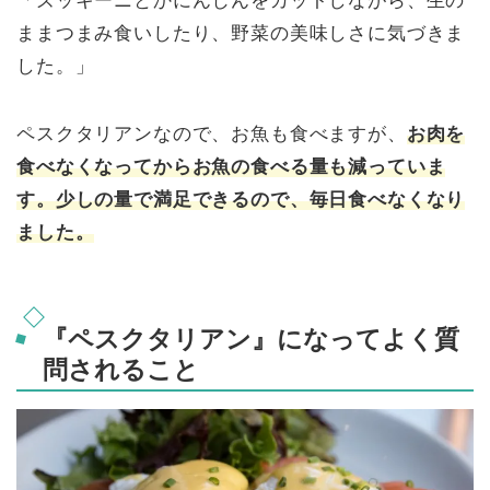
「ズッキーニとかにんじんをカットしながら、生の
ままつまみ食いしたり、野菜の美味しさに気づきま
した。」
ペスクタリアンなので、お魚も食べますが、
お肉を
食べなくなってからお魚の食べる量も減っていま
す。少しの量で満足できるので、毎日食べなくなり
ました。
『ペスクタリアン』になってよく質
問されること