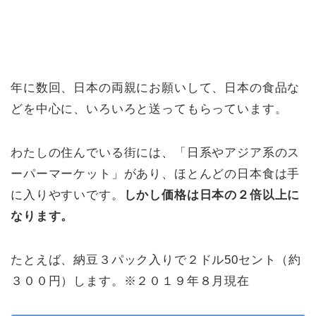
年に数回、日本の両親にお願いして、日本の食品な
どを中心に、いろいろと送ってもらっています。
わたしの住んでいる街には、「日系やアジア系のス
ーパーマーケット」があり、ほとんどの日本食は手
に入りやすいです。
しかし価格は日本の２倍以上に
なります。
たとえば、納豆３パック入りで２ドル50セント（約
３００円）します。※２０１９年８月現在