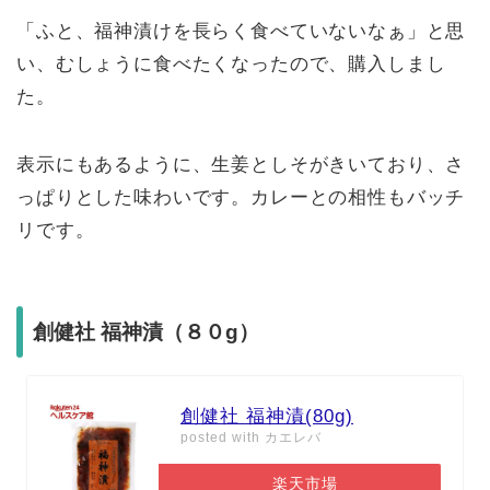
「ふと、福神漬けを長らく食べていないなぁ」と思
い、むしょうに食べたくなったので、購入しまし
た。
表示にもあるように、生姜としそがきいており、さ
っぱりとした味わいです。カレーとの相性もバッチ
リです。
創健社 福神漬（８０g）
創健社 福神漬(80g)
posted with
カエレバ
楽天市場