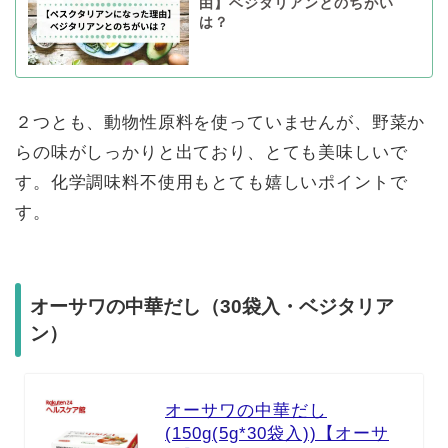
由】ベジタリアンとのちがい
は？
２つとも、動物性原料を使っていませんが、野菜か
らの味がしっかりと出ており、とても美味しいで
す。化学調味料不使用もとても嬉しいポイントで
す。
オーサワの中華だし（30袋入・ベジタリア
ン）
オーサワの中華だし
(150g(5g*30袋入))【オーサ