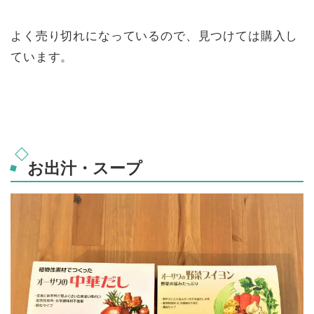
よく売り切れになっているので、見つけては購入し
ています。
お出汁・スープ