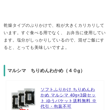
乾燥タイプのぷりかけで、粒が大きくカリカリして
います。すぐ食べる用でなく、 お弁当に使用してい
ます。塩分がしっかりしているので、混ぜご飯にす
ると、とっても美味しいですよ。
マルシマ ちりめんわかめ（４０g）
ソフトふりかけ ちりめんわ
かめ マルシマ 40g×3袋セッ
ト ゆうパケット送料無料 ※
代引・包装不可