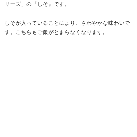
リーズ」の『しそ』です。
しそが入っていることにより、さわやかな味わいで
す。こちらもご飯がとまらなくなります。