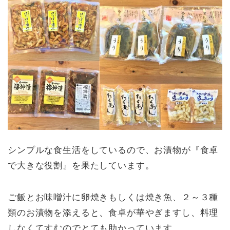
シンプルな食生活をしているので、お漬物が『食卓
で大きな役割』を果たしています。
ご飯とお味噌汁に卵焼きもしくは焼き魚、２～３種
類のお漬物を添えると、食卓が華やぎますし、料理
しなくてすむのでとても助かっています。