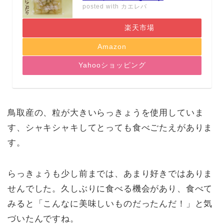
posted with
カエレバ
楽天市場
Amazon
Yahooショッピング
鳥取産の、粒が大きいらっきょうを使用していま
す、シャキシャキしてとっても食べごたえがありま
す。
らっきょうも少し前までは、あまり好きではありま
せんでした。久しぶりに食べる機会があり、食べて
みると「こんなに美味しいものだったんだ！」と気
づいたんですね。