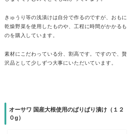
きゅうり等の浅漬けは自分で作るのですが、おもに
乾燥野菜を使用したものや、工程に時間がかかるも
のを購入しています。
素材にこだわっている分、割高です。ですので、贅
沢品として少しずつ大事にいただいています。
オーサワ 国産大根使用のぱりぱり漬け（１２
０g）