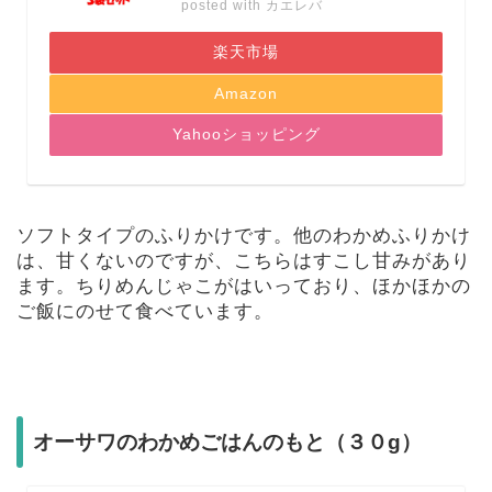
posted with
カエレバ
楽天市場
Amazon
Yahooショッピング
ソフトタイプのふりかけです。他のわかめふりかけ
は、甘くないのですが、こちらはすこし甘みがあり
ます。ちりめんじゃこがはいっており、ほかほかの
ご飯にのせて食べています。
オーサワのわかめごはんのもと（３０g）