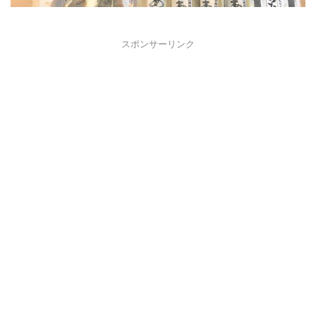
スポンサーリンク