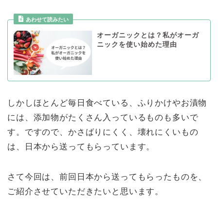
オーガニックとは？私がオーガ
ニックを使い始めた理由
しかしほとんど毎日食べている、ふりかけやお漬物
には、添加物がたくさん入っているものも多いで
す。ですので、かさばりにくく、壊れにくいもの
は、日本から送ってもらっています。
さて今回は、前回日本から送ってもらったものを、
ご紹介させていただきたいと思います。