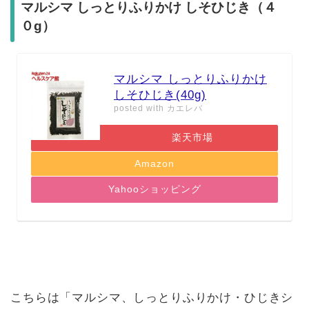
マルシマ しっとりふりかけ しそひじき（４
０g）
マルシマ しっとりふりかけ
しそひじき(40g)
posted with
カエレバ
楽天市場
Amazon
Yahooショッピング
こちらは「マルシマ、しっとりふりかけ・ひじきシ