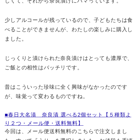
しくて、それから奈良漬けにハマっています。
少しアルコールが残っているので、子どもたちは食
べることができませんが、わたしの楽しみに購入し
ました。
じっくりと漬けられた奈良漬けはとっても濃厚で、
ご飯との相性はバッチリです。
昔はこういった珍味に全く興味がなかったのです
が、味覚って変わるものですね。
■春日大名漬 奈良漬 選べる2個セット【５種類よ
り２つ・メール便・送料無料】
今回は、メール便送料無料のこちらで注文しまし