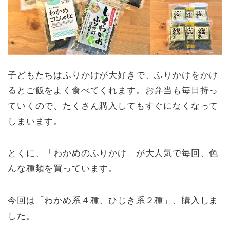
子どもたちはふりかけが大好きで、ふりかけをかけ
るとご飯をよく食べてくれます。お弁当も毎日持っ
ていくので、たくさん購入してもすぐになくなって
しまいます。
とくに、「わかめのふりかけ」が大人気で毎回、色
んな種類を買っています。
今回は「わかめ系４種、ひじき系２種」、購入しま
した。