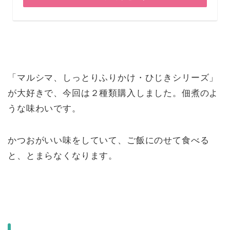
「マルシマ、しっとりふりかけ・ひじきシリーズ」
が大好きで、今回は２種類購入しました。佃煮のよ
うな味わいです。
かつおがいい味をしていて、ご飯にのせて食べる
と、とまらなくなります。