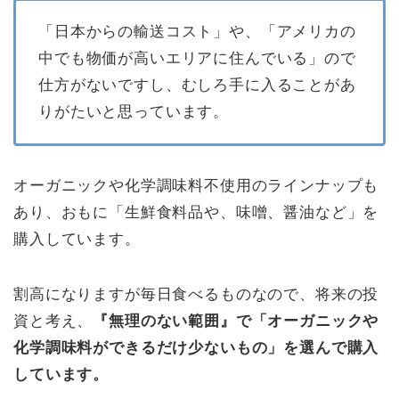
「日本からの輸送コスト」や、「アメリカの
中でも物価が高いエリアに住んでいる」ので
仕方がないですし、むしろ手に入ることがあ
りがたいと思っています。
オーガニックや化学調味料不使用のラインナップも
あり、おもに「生鮮食料品や、味噌、醤油など」を
購入しています。
割高になりますが毎日食べるものなので、将来の投
資と考え、
『無理のない範囲』で「オーガニックや
化学調味料ができるだけ少ないもの」を選んで購入
しています。