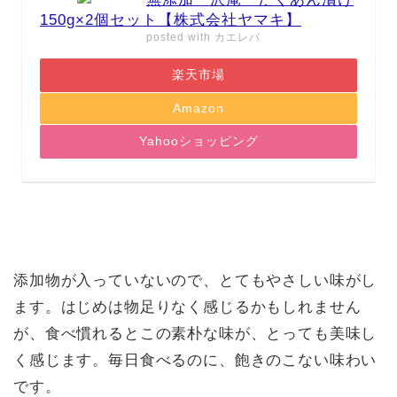
150g×2個セット【株式会社ヤマキ】
posted with
カエレバ
楽天市場
Amazon
Yahooショッピング
添加物が入っていないので、とてもやさしい味がし
ます。はじめは物足りなく感じるかもしれません
が、食べ慣れるとこの素朴な味が、とっても美味し
く感じます。毎日食べるのに、飽きのこない味わい
です。