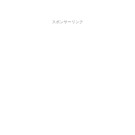
スポンサーリンク