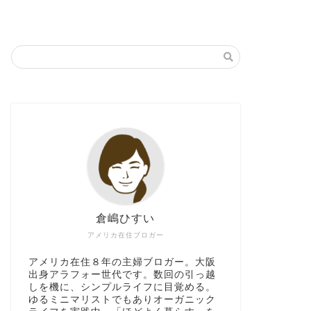
倉嶋ひすい
アメリカ在住ブロガー
アメリカ在住８年の主婦ブロガー。大阪
出身アラフォー世代です。数回の引っ越
しを機に、シンプルライフに目覚める。
ゆるミニマリストでもありオーガニック