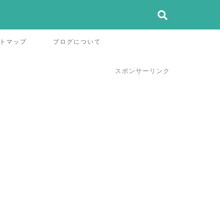
トマップ
ブログについて
スポンサーリンク