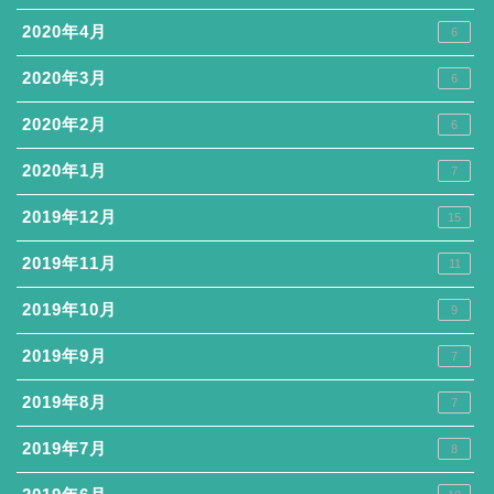
2020年4月
6
2020年3月
6
2020年2月
6
2020年1月
7
2019年12月
15
2019年11月
11
2019年10月
9
2019年9月
7
2019年8月
7
2019年7月
8