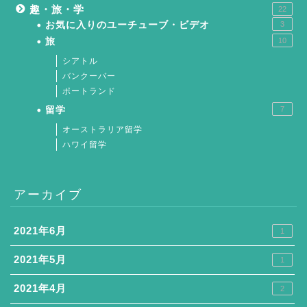
趣・旅・学
22
お気に入りのユーチューブ・ビデオ
3
旅
10
シアトル
バンクーバー
ポートランド
留学
7
オーストラリア留学
ハワイ留学
アーカイブ
2021年6月
1
2021年5月
1
2021年4月
2