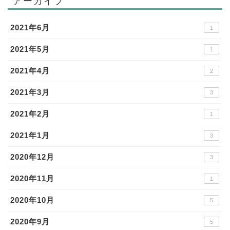
アーカイブ
2021年6月
1
2021年5月
1
2021年4月
2
2021年3月
3
2021年2月
1
2021年1月
3
2020年12月
3
2020年11月
1
2020年10月
5
2020年9月
5