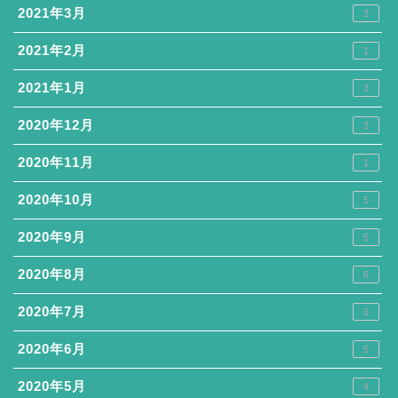
2021年3月
3
2021年2月
1
2021年1月
3
2020年12月
3
2020年11月
1
2020年10月
5
2020年9月
5
2020年8月
6
2020年7月
6
2020年6月
5
2020年5月
4