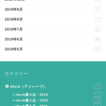
2019年9月
7
2019年8月
7
2019年7月
8
2019年6月
10
2019年5月
9
カテゴリー
iHerb（アイハーブ）
31
iHerb購入品・2019
8
iHerb購入品・2020
14
2