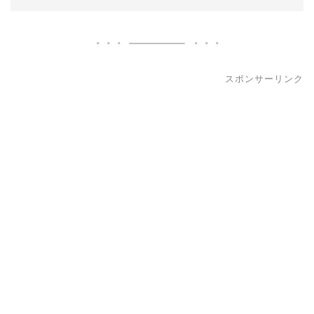
スポンサーリンク