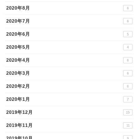
2020年8月
6
2020年7月
6
2020年6月
5
2020年5月
4
2020年4月
6
2020年3月
6
2020年2月
6
2020年1月
7
2019年12月
15
2019年11月
11
2019年10月
9