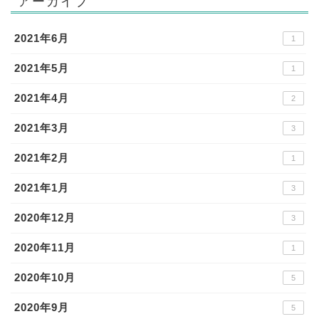
アーカイブ
2021年6月
1
2021年5月
1
2021年4月
2
2021年3月
3
2021年2月
1
2021年1月
3
2020年12月
3
2020年11月
1
2020年10月
5
2020年9月
5