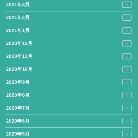
2021年3月
3
2021年2月
1
2021年1月
3
2020年12月
3
2020年11月
1
2020年10月
5
2020年9月
5
2020年8月
6
2020年7月
6
2020年6月
5
2020年5月
4