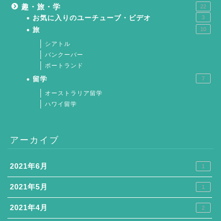
趣・旅・学
22
お気に入りのユーチューブ・ビデオ
3
旅
10
シアトル
バンクーバー
ポートランド
留学
7
オーストラリア留学
ハワイ留学
アーカイブ
2021年6月
1
2021年5月
1
2021年4月
2