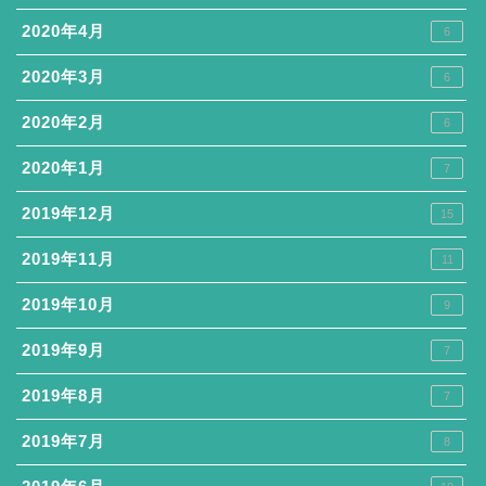
2020年4月
6
2020年3月
6
2020年2月
6
2020年1月
7
2019年12月
15
2019年11月
11
2019年10月
9
2019年9月
7
2019年8月
7
2019年7月
8