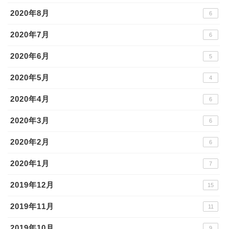
2020年8月
6
2020年7月
6
2020年6月
5
2020年5月
4
2020年4月
6
2020年3月
6
2020年2月
6
2020年1月
7
2019年12月
15
2019年11月
11
2019年10月
9