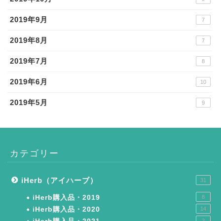
2019年9月
7
2019年8月
7
2019年7月
8
2019年6月
10
2019年5月
9
カテゴリー
iHerb（アイハーブ）
31
iHerb購入品・2019
8
iHerb購入品・2020
14
2