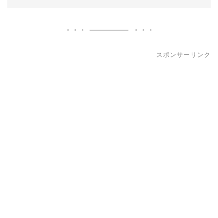
スポンサーリンク