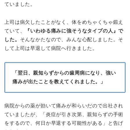
ていました。
上司は病欠したことがなく、体をめちゃくちゃ鍛え
ていて、
『いわゆる痛みに強そうなタイプの人』で
した。
そんなかたなので、みんな心配しました。そ
して上司は早退して病院へ行きました。
「翌日、親知らずからの歯周病になり、強い
痛みが出たことを教えてくれました。」
病院からの薬が効いて痛みが和らいだので出社され
ていましたが、「炎症が引き次第、親知らずの手術
をするので、何日か早退する可能性がある」と告げ