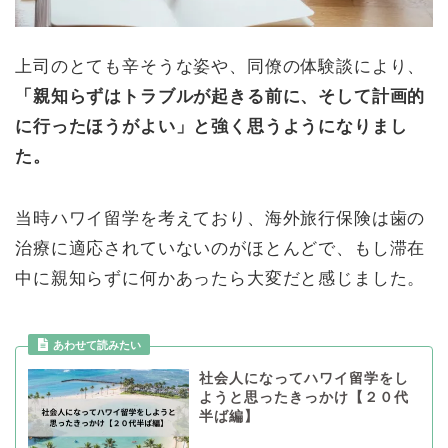
上司のとても辛そうな姿や、同僚の体験談により、
「親知らずはトラブルが起きる前に、そして計画的
に行ったほうがよい」と強く思うようになりまし
た。
当時ハワイ留学を考えており、海外旅行保険は歯の
治療に適応されていないのがほとんどで、もし滞在
中に親知らずに何かあったら大変だと感じました。
社会人になってハワイ留学をし
ようと思ったきっかけ【２０代
半ば編】