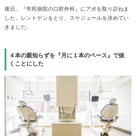
後日、『市民病院の口腔外科』にアポを取り訪ねま
した。レントゲンをとり、スケジュールを決めてい
きました。
４本の親知らずを『月に１本のペース』で抜
くことにした