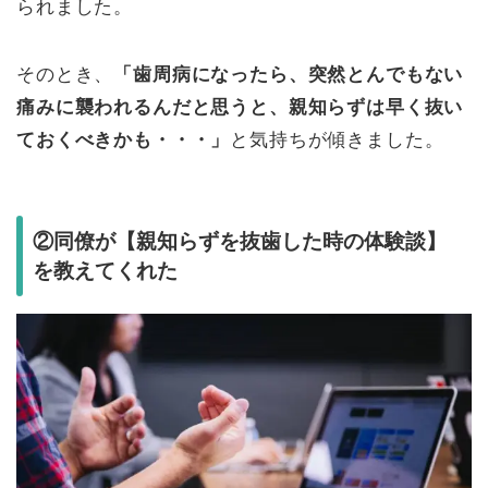
られました。
そのとき、
「歯周病になったら、突然とんでもない
痛みに襲われるんだと思うと、親知らずは早く抜い
ておくべきかも・・・」
と気持ちが傾きました。
②同僚が【親知らずを抜歯した時の体験談】
を教えてくれた