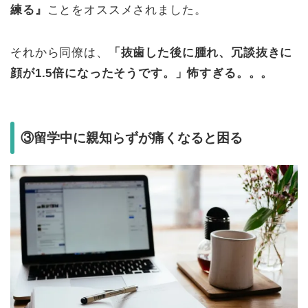
練る』
ことをオススメされました。
それから同僚は、
「抜歯した後に腫れ、冗談抜きに
顔が1.5倍になったそうです。」怖すぎる。。。
③留学中に親知らずが痛くなると困る