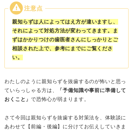
親知らずは人によってはえ方が違いますし、
それによって対処方法が変わってきます。
ま
ずはかかりつけの歯医者さんにしっかりとご
相談された上で、参考にまでにご覧くださ
い。
わたしのように親知らずを抜歯するのが怖いと思っ
ていらっしゃる方は、
「予備知識や事前に準備して
おくこと」
で恐怖心が弱まります。
さて今回は親知らずを抜歯する対策法を、体験談に
あわせて【前編・後編】に分けてお伝えしていきま