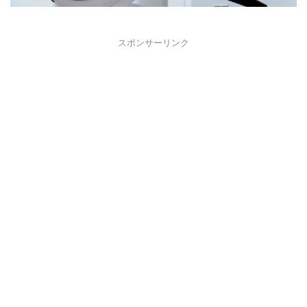
スポンサーリンク