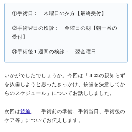
①手術日： 木曜日の夕方【最終受付】
②手術翌日の検診： 金曜日の朝【朝一番の
受付】
③手術後１週間の検診： 翌金曜日
いかがでしたでしょうか。今回は「４本の親知らず
を抜歯しようと思ったきっかけ、抜歯を決意してか
らのスケジュール」についてお話ししました。
次回は
後編
、「手術前の準備、手術当日、手術後の
ケア等」についてお伝えします。