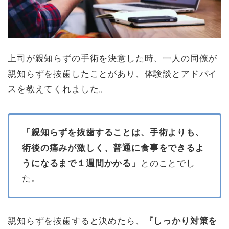
上司が親知らずの手術を決意した時、一人の同僚が
親知らずを抜歯したことがあり、体験談とアドバイ
スを教えてくれました。
「親知らずを抜歯することは、手術よりも、
術後の痛みが激しく、普通に食事をできるよ
うになるまで１週間かかる」
とのことでし
た。
親知らずを抜歯すると決めたら、
『しっかり対策を