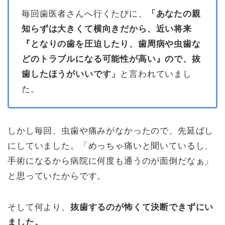
毎回歯医者さんへ行くたびに、
「あなたの親
知らずは大きくて横向きだから、近い将来
『となりの歯を圧迫したり、歯周病や虫歯な
どのトラブルになる可能性が高い』ので、抜
歯したほうがいいです」
と言われていまし
た。
しかし毎回、虫歯や痛みがなかったので、先延ばし
にしていました。「めっちゃ痛いと聞いているし、
手術になるから病院に何度も通うのが面倒だなぁ」
と思っていたからです。
そして何より、
抜歯するのが怖くて決断できずにい
ました。