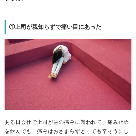
①上司が親知らずで痛い目にあった
ある日会社で上司が歯の痛みに襲われて、痛み止め
を飲んでも、痛みはおさまらずとっても辛そうにし