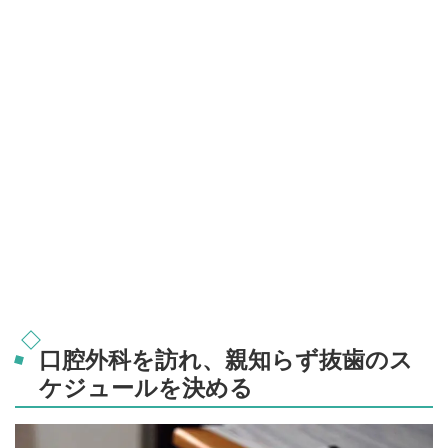
口腔外科を訪れ、親知らず抜歯のス
ケジュールを決める