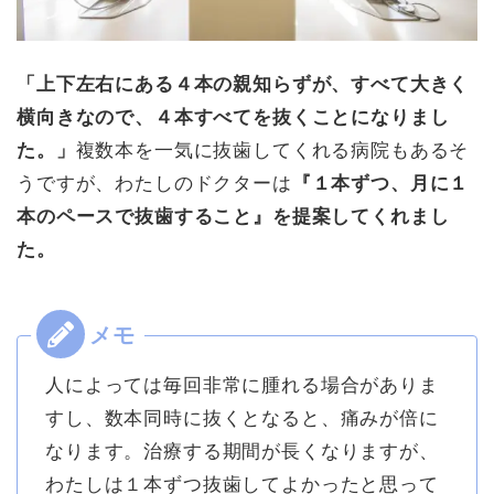
「上下左右にある４本の親知らずが、すべて大きく
横向きなので、４本すべてを抜くことになりまし
た。」
複数本を一気に抜歯してくれる病院もあるそ
うですが、わたしのドクターは
『１本ずつ、月に１
本のペースで抜歯すること』を提案してくれまし
た。
人によっては毎回非常に腫れる場合がありま
すし、数本同時に抜くとなると、痛みが倍に
なります。治療する期間が長くなりますが、
わたしは１本ずつ抜歯してよかったと思って