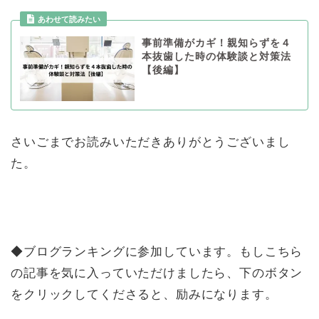
事前準備がカギ！親知らずを４
本抜歯した時の体験談と対策法
【後編】
さいごまでお読みいただきありがとうございまし
た。
◆ブログランキングに参加しています。もしこちら
の記事を気に入っていただけましたら、下のボタン
をクリックしてくださると、励みになります。