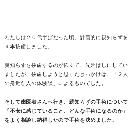
わたしは２０代半ばだった頃、計画的に親知らずを
４本抜歯しました。
親知らずを抜歯するのが怖くて、先延ばしにしてい
ましたが、抜歯しようと思ったきっかけは、「２人
の身近な人の体験談」によるものでした。
そして歯医者さんへ行き、親知らずの手術について
「不安に感じていること、どんな手術になるのか」
をよく相談し納得したので手術を決めました。