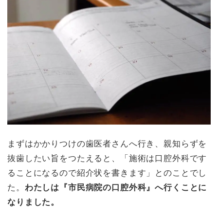
まずはかかりつけの歯医者さんへ行き、親知らずを
抜歯したい旨をつたえると、「施術は口腔外科です
ることになるので紹介状を書きます」とのことでし
た。
わたしは『市民病院の口腔外科』へ行くことに
なりました。