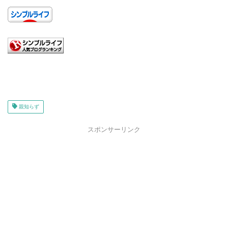
親知らず
スポンサーリンク