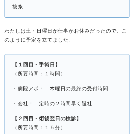
抜糸
わたしは土・日曜日が仕事がお休みだったので、こ
のように予定を立てました。
【１回目・手術日】
（所要時間：１時間）
・病院アポ： 木曜日の最終の受付時間
・会社： 定時の２時間早く退社
【２回目・術後翌日の検診】
（所要時間：１５分）