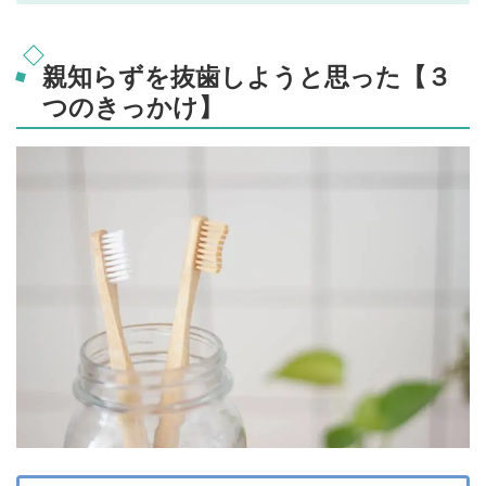
親知らずを抜歯しようと思った【３
つのきっかけ】