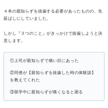
４本の親知らずを抜歯する必要があったものの、先
延ばしにしていました。
しかし『３つのこと』がきっかけで抜歯しようと決
意します。
①上司が親知らずで痛い目にあった
②同僚が【親知らずを抜歯した時の体験談】
を教えてくれた
③留学中に親知らずが痛くなると困る