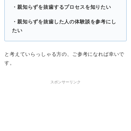
・親知らずを抜歯するプロセスを知りたい
・親知らずを抜歯した人の体験談を参考にし
たい
と考えていらっしゃる方の、ご参考になれば幸いで
す。
スポンサーリンク