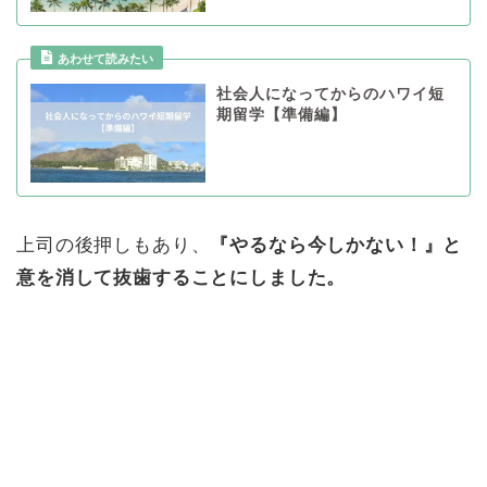
社会人になってからのハワイ短
期留学【準備編】
上司の後押しもあり、
『やるなら今しかない！』と
意を消して抜歯することにしました。