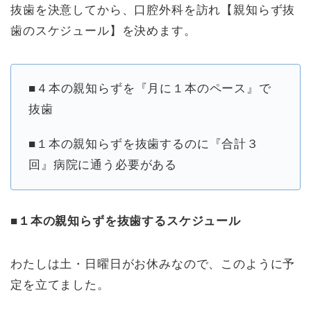
抜歯を決意してから、口腔外科を訪れ【親知らず抜
歯のスケジュール】を決めます。
■４本の親知らずを『月に１本のペース』で
抜歯
■１本の親知らずを抜歯するのに『合計３
回』病院に通う必要がある
■１本の親知らずを抜歯するスケジュール
わたしは土・日曜日がお休みなので、このように予
定を立てました。