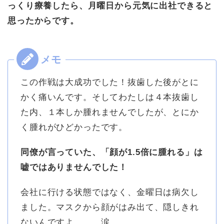
っくり療養したら、月曜日から元気に出社できると
思ったからです。
この作戦は大成功でした！抜歯した後がとに
かく痛いんです。そしてわたしは４本抜歯し
た内、１本しか腫れませんでしたが、とにか
く腫れがひどかったです。
同僚が言っていた、「顔が1.5倍に腫れる」は
嘘ではありませんでした！
会社に行ける状態ではなく、金曜日は病欠し
ました。マスクから顔がはみ出て、隠しきれ
ないんですよ。。。涙