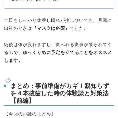
土日もしっかり休養し腫れが少しひいても、月曜に
出社のときは
『マスクは必須』
でした。
術後は体が疲れますし、食べれる食事が限られてく
るので、
ゆっくりめに予定を立てることをオススメ
します。
まとめ：事前準備がカギ！親知らず
を４本抜歯した時の体験談と対策法
【前編】
【今回のお話のまとめ】