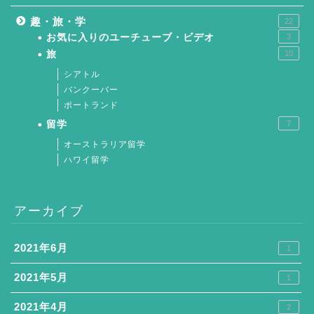
趣・旅・学
22
お気に入りのユーチューブ・ビデオ
3
旅
10
シアトル
バンクーバー
ポートランド
留学
7
オーストラリア留学
ハワイ留学
アーカイブ
2021年6月
1
2021年5月
1
2021年4月
2