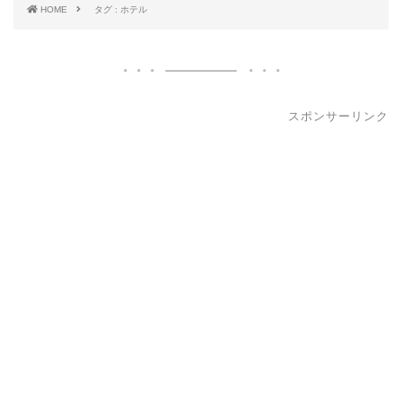
HOME
タグ : ホテル
スポンサーリンク