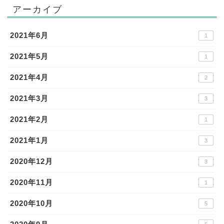
アーカイブ
2021年6月
1
2021年5月
1
2021年4月
2
2021年3月
3
2021年2月
1
2021年1月
3
2020年12月
3
2020年11月
1
2020年10月
5