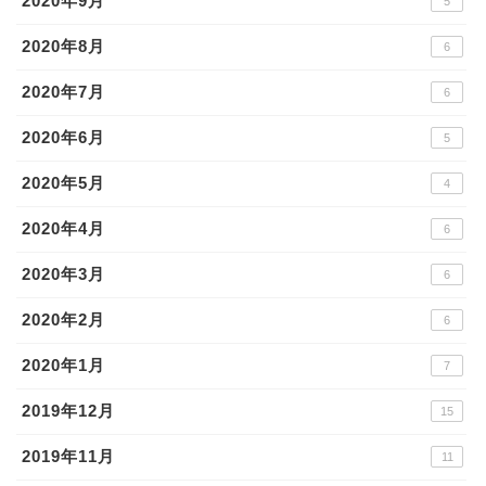
2020年9月
5
2020年8月
6
2020年7月
6
2020年6月
5
2020年5月
4
2020年4月
6
2020年3月
6
2020年2月
6
2020年1月
7
2019年12月
15
2019年11月
11