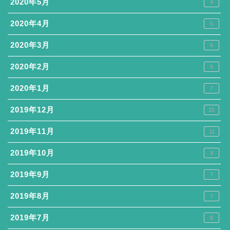
2020年5月
4
2020年4月
6
2020年3月
6
2020年2月
6
2020年1月
7
2019年12月
15
2019年11月
11
2019年10月
9
2019年9月
7
2019年8月
7
2019年7月
8