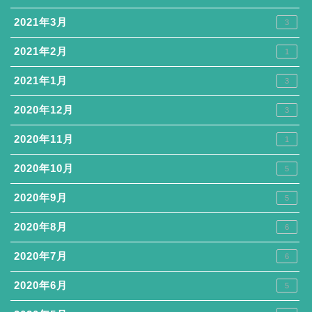
2021年3月
3
2021年2月
1
2021年1月
3
2020年12月
3
2020年11月
1
2020年10月
5
2020年9月
5
2020年8月
6
2020年7月
6
2020年6月
5