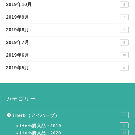
2019年10月
9
2019年9月
7
2019年8月
7
2019年7月
8
2019年6月
10
2019年5月
9
カテゴリー
iHerb（アイハーブ）
31
iHerb購入品・2019
8
iHerb購入品・2020
14