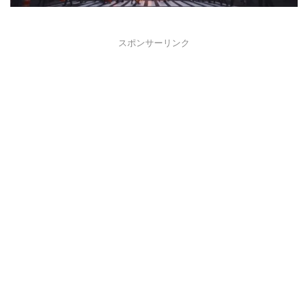
スポンサーリンク