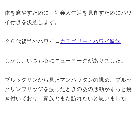
体を癒やすために、社会人生活を見直すためにハワ
イ行きを決意します。
２０代後半のハワイ→
カテゴリー：ハワイ留学
しかし、いつも心にニューヨークがありました。
ブルックリンから見たマンハッタンの眺め、ブルッ
クリンブリッジを渡ったときのあの感動がずっと焼
き付いており、家族とまた訪れたいと思いました。