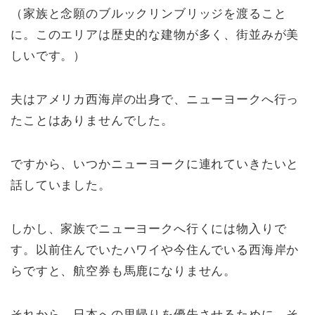
（家族と念願のブルックリンブリッジを渡ること
に。このエリアは歴史的な建物が多く、街並みが美
しいです。）
夫はアメリカ西海岸の出身で、ニューヨークへ行っ
たことはありませんでした。
ですから、いつかニューヨークに連れていきたいと
話していました。
しかし、家族でニューヨークへ行くには物入りで
す。以前住んでいたハワイや今住んでいる西海岸か
らですと、航空券も馬鹿になりません。
それから、日本への里帰りを優先させるために、そ