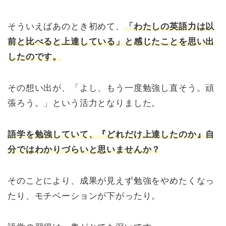
そういえばあのとき初めて、
「わたしの英語力は以
前と比べると上達している」と感じたことを思い出
したのです。
その想い出が、「よし、もう一度勉強し直そう。頑
張ろう。」という活力となりました。
語学を勉強していて、『どれだけ上達したのか』自
分ではわかりづらいと思いませんか？
そのことにより、成果が見えず勉強をやめたくなっ
たり、モチベーションが下がったり。