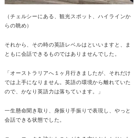
（チェルシーにある、観光スポット、ハイラインか
らの眺め）
それから、その時の英語レベルはといいますと、ま
ともに会話できるものではありませんでした。
「オーストラリアへ１ヶ月行きましたが、それだけ
では上手になりません。英語の環境から離れていた
ので、かなり英語力は落ちています。」
一生懸命聞き取り、身振り手振りで表現し、やっと
会話できる状態でした。