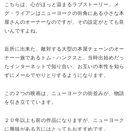
こちらは、心がほっと温まるラブストーリー。メ
グ・ライアンはニューヨークの街角にある小さな本
屋さんのオーナーなのですが、その設定がとても良
いんですよね。
近所に出来た、敵対する大型の本屋チェーンのオー
ナー一族であるトム・ハンクスと、当時出始めだっ
たインターネットで知り合い、お互いの本性を知ら
ずにメールでやりとりするようになります。
この２つの映画は、ニューヨークの街並みが、物語
を引き立てています。
２０年以上も前の作品になりますが、ニューヨーク
に興味がある方にはとってもおすすめです。