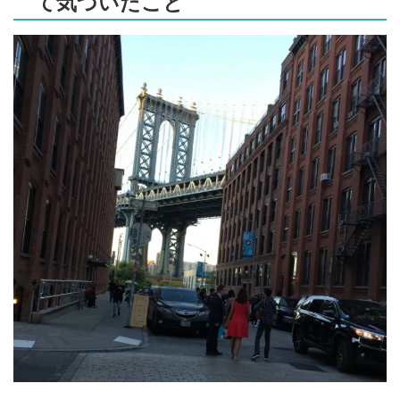
て気づいたこと