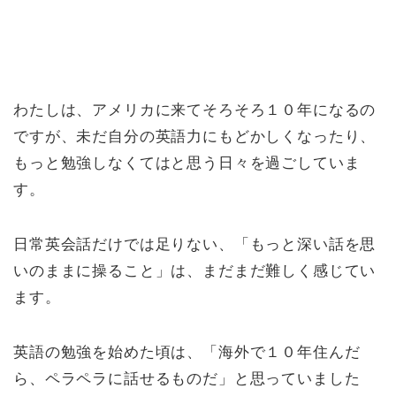
わたしは、アメリカに来てそろそろ１０年になるの
ですが、未だ自分の英語力にもどかしくなったり、
もっと勉強しなくてはと思う日々を過ごしていま
す。
日常英会話だけでは足りない、「もっと深い話を思
いのままに操ること」は、まだまだ難しく感じてい
ます。
英語の勉強を始めた頃は、「海外で１０年住んだ
ら、ペラペラに話せるものだ」と思っていました