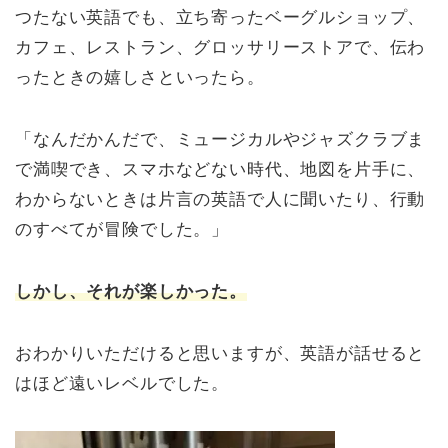
つたない英語でも、立ち寄ったベーグルショップ、
カフェ、レストラン、グロッサリーストアで、伝わ
ったときの嬉しさといったら。
「なんだかんだで、ミュージカルやジャズクラブま
で満喫でき、スマホなどない時代、地図を片手に、
わからないときは片言の英語で人に聞いたり、行動
のすべてが冒険でした。」
しかし、それが楽しかった。
おわかりいただけると思いますが、英語が話せると
はほど遠いレベルでした。