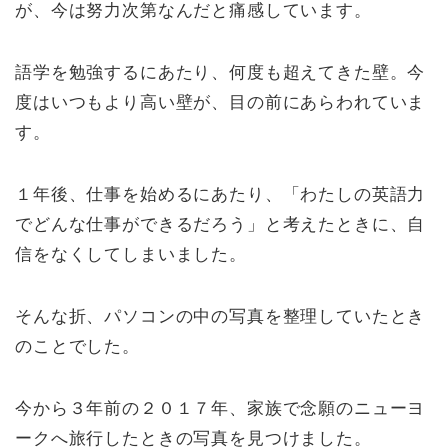
が、今は努力次第なんだと痛感しています。
語学を勉強するにあたり、何度も超えてきた壁。今
度はいつもより高い壁が、目の前にあらわれていま
す。
１年後、仕事を始めるにあたり、「わたしの英語力
でどんな仕事ができるだろう」と考えたときに、自
信をなくしてしまいました。
そんな折、パソコンの中の写真を整理していたとき
のことでした。
今から３年前の２０１７年、家族で念願のニューヨ
ークへ旅行したときの写真を見つけました。