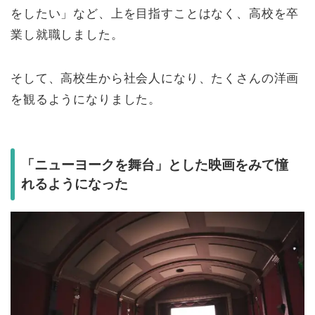
をしたい」など、上を目指すことはなく、高校を卒
業し就職しました。
そして、高校生から社会人になり、たくさんの洋画
を観るようになりました。
「ニューヨークを舞台」とした映画をみて憧
れるようになった