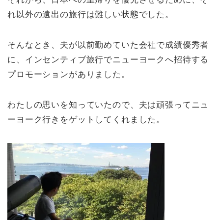
れ以外の遠出の旅行は難しい状態でした。
そんなとき、夫が以前勤めていた会社で成績優秀者
に、インセンティブ旅行でニューヨークへ招待する
プロモーションがありました。
わたしの思いを知っていたので、夫は頑張ってニュ
ーヨーク行きをゲットしてくれました。