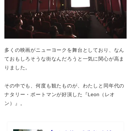
多くの映画がニューヨークを舞台としており、なん
ておもしろそうな街なんだろうと一気に関心が高ま
りました。
その中でも、何度も観たものが、わたしと同年代の
ナタリー・ポートマンが好演した『Leon（レオ
ン）』。