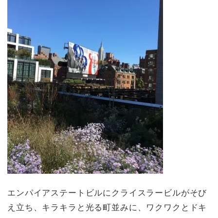
エンパイアステートビルにクライスラービルがそび
え立ち、キラキラと光る町並みに、ワクワクとドキ