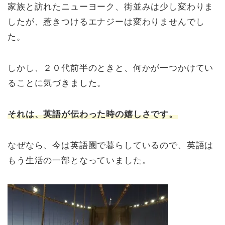
家族と訪れたニューヨーク、街並みは少し変わりま
したが、惹きつけるエナジーは変わりませんでし
た。
しかし、２０代前半のときと、何かが一つかけてい
ることに気づきました。
それは、英語が伝わった時の嬉しさです。
なぜなら、今は英語圏で暮らしているので、英語は
もう生活の一部となっていました。