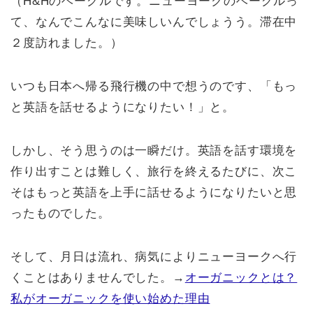
（H&Hのベーグルです。ニューヨークのベーグルっ
て、なんでこんなに美味しいんでしょうう。滞在中
２度訪れました。）
いつも日本へ帰る飛行機の中で想うのです、「もっ
と英語を話せるようになりたい！」と。
しかし、そう思うのは一瞬だけ。英語を話す環境を
作り出すことは難しく、旅行を終えるたびに、次こ
そはもっと英語を上手に話せるようになりたいと思
ったものでした。
そして、月日は流れ、病気によりニューヨークへ行
くことはありませんでした。→
オーガニックとは？
私がオーガニックを使い始めた理由