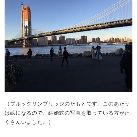
（ブルックリンブリッジのたもとです。このあたり
は絵になるので、結婚式の写真を取っている方がた
くさんいました。）