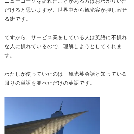
ニューヨークを訪れたことがある方はおわかりいた
だけると思いますが、世界中から観光客が押し寄せ
る街です。
ですから、サービス業をしている人は英語に不慣れ
な人に慣れているので、理解しようとしてくれま
す。
わたしが使っていたのは、観光英会話と知っている
限りの単語を並べただけの英語です。