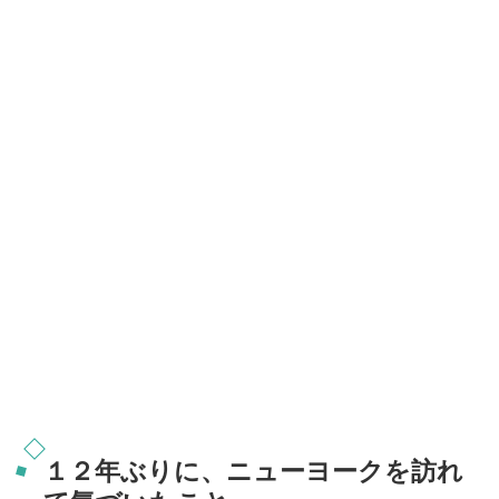
１２年ぶりに、ニューヨークを訪れ