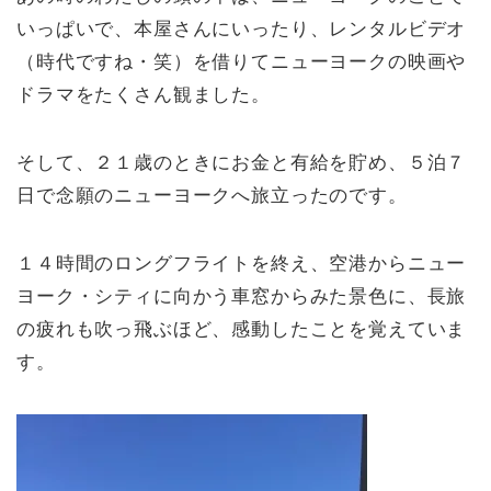
いっぱいで、本屋さんにいったり、レンタルビデオ
（時代ですね・笑）を借りてニューヨークの映画や
ドラマをたくさん観ました。
そして、２１歳のときにお金と有給を貯め、５泊７
日で念願のニューヨークへ旅立ったのです。
１４時間のロングフライトを終え、空港からニュー
ヨーク・シティに向かう車窓からみた景色に、長旅
の疲れも吹っ飛ぶほど、感動したことを覚えていま
す。