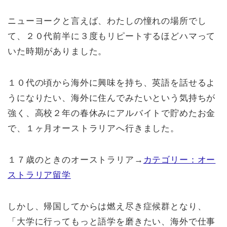
ニューヨークと言えば、わたしの憧れの場所でし
て、２０代前半に３度もリピートするほどハマって
いた時期がありました。
１０代の頃から海外に興味を持ち、英語を話せるよ
うになりたい、海外に住んでみたいという気持ちが
強く、高校２年の春休みにアルバイトで貯めたお金
で、１ヶ月オーストラリアへ行きました。
１７歳のときのオーストラリア→
カテゴリー：オー
ストラリア留学
しかし、帰国してからは燃え尽き症候群となり、
「大学に行ってもっと語学を磨きたい、海外で仕事