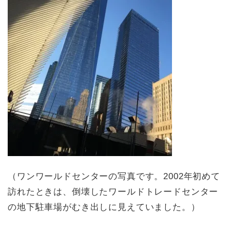
（ワンワールドセンターの写真です。2002年初めて
訪れたときは、倒壊したワールドトレードセンター
の地下駐車場がむき出しに見えていました。）