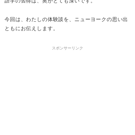
語学の習得は、奥がとても深いです。
今回は、わたしの体験談を、ニューヨークの思い出
ともにお伝えします。
スポンサーリンク