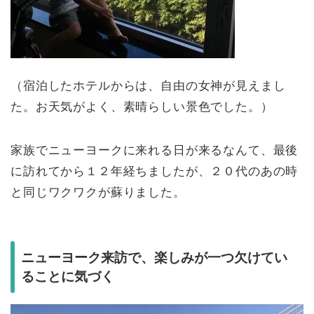
（宿泊したホテルからは、自由の女神が見えまし
た。お天気がよく、素晴らしい景色でした。）
家族でニューヨークに来れる日が来るなんて、最後
に訪れてから１２年経ちましたが、２０代のあの時
と同じワクワクが蘇りました。
ニューヨーク来訪で、楽しみが一つ欠けてい
ることに気づく