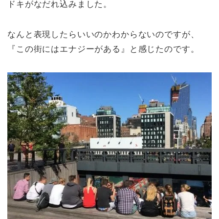
ドキがなだれ込みました。
なんと表現したらいいのかわからないのですが、
『この街にはエナジーがある』と感じたのです。