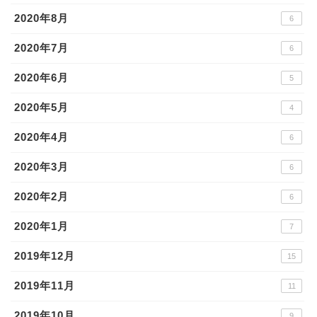
2020年8月
6
2020年7月
6
2020年6月
5
2020年5月
4
2020年4月
6
2020年3月
6
2020年2月
6
2020年1月
7
2019年12月
15
2019年11月
11
2019年10月
9