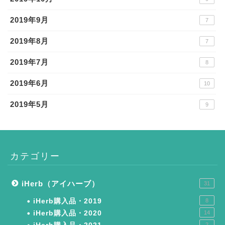
2019年9月
7
2019年8月
7
2019年7月
8
2019年6月
10
2019年5月
9
カテゴリー
iHerb（アイハーブ）
31
iHerb購入品・2019
8
iHerb購入品・2020
14
2