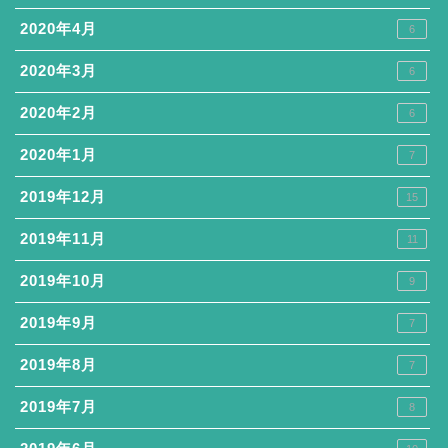
2020年4月
6
2020年3月
6
2020年2月
6
2020年1月
7
2019年12月
15
2019年11月
11
2019年10月
9
2019年9月
7
2019年8月
7
2019年7月
8