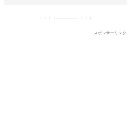
スポンサーリンク