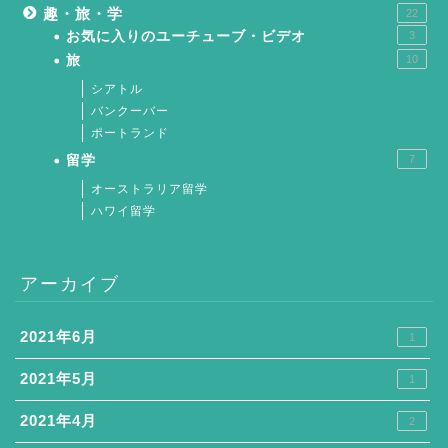
趣・旅・学
22
お気に入りのユーチューブ・ビデオ
3
旅
10
シアトル
バンクーバー
ポートランド
留学
7
オーストラリア留学
ハワイ留学
アーカイブ
2021年6月
1
2021年5月
1
2021年4月
2