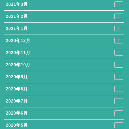
2021年3月
3
2021年2月
1
2021年1月
3
2020年12月
3
2020年11月
1
2020年10月
5
2020年9月
5
2020年8月
6
2020年7月
6
2020年6月
5
2020年5月
4