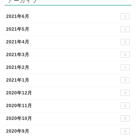
アーカイブ
2021年6月
1
2021年5月
1
2021年4月
2
2021年3月
3
2021年2月
1
2021年1月
3
2020年12月
3
2020年11月
1
2020年10月
5
2020年9月
5